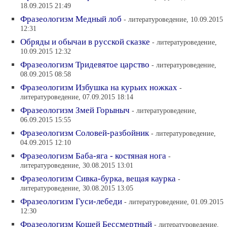
18.09.2015 21:49
Фразеологизм Медный лоб
- литературоведение, 10.09.2015
12:31
Обряды и обычаи в русской сказке
- литературоведение,
10.09.2015 12:32
Фразеологизм Тридевятое царство
- литературоведение,
08.09.2015 08:58
Фразеологизм Избушка на курьих ножках
-
литературоведение, 07.09.2015 18:14
Фразеологизм Змей Горыныч
- литературоведение,
06.09.2015 15:55
Фразеологизм Соловей-разбойник
- литературоведение,
04.09.2015 12:10
Фразеологизм Баба-яга - костяная нога
-
литературоведение, 30.08.2015 13:01
Фразеологизм Сивка-бурка, вещая каурка
-
литературоведение, 30.08.2015 13:05
Фразеологизм Гуси-лебеди
- литературоведение, 01.09.2015
12:30
Фразеологизм Кощей Бессмертный
- литературоведение,