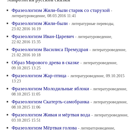
Фразеологизм Жили-были старик со старухой
-
литературоведение, 08.03.2016 11:41
Фразеологизм Жили-были
- литературные переводы,
23.02.2016 16:19
Фразеологизм Иван-Царевич
- литературоведение,
22.02.2016 15:35
Фразеологизм Василиса Премудрая
- литературоведение,
21.02.2016 10:18
Образ Мирового древа в сказке
- литературоведение,
09.10.2015 13:25
Фразеологизм Жар-птица
- литературоведение, 09.10.2015
13:23
Фразеологизм Молодильные яблоки
- литературоведение,
08.10.2015 11:05
Фразеологизм Скатерть-самобранка
- литературоведение,
08.10.2015 11:06
Фразеологизм Живая и мёртвая вода
- литературоведение,
03.10.2015 15:51
Фразеологизм Мёртвая голова
- литературоведение,