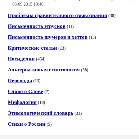
03.09.2015 19:40
Проблемы сравнительного языкознания
(38)
Письменность этрусков
(11)
Письменность шумеров и хеттов
(15)
Критические статьи
(13)
Посиделки
(454)
Альтернативная египтология
(58)
Переводы
(13)
Слово о Слове
(7)
Мифология
(10)
Этимологический словарь
(33)
Стихи о России
(5)