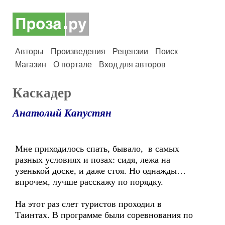
Авторы
Произведения
Рецензии
Поиск
Магазин
О портале
Вход для авторов
Каскадер
Анатолий Капустян
Мне приходилось спать, бывало, в самых
разных условиях и позах: сидя, лежа на
узенькой доске, и даже стоя. Но однажды…
впрочем, лучше расскажу по порядку.
На этот раз слет туристов проходил в
Таинтах. В программе были соревнования по