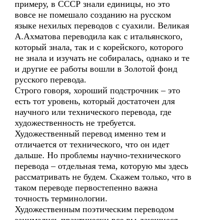
примеру, в СССР знали единицы, но это
вовсе не помешало созданию на русском
языке нехилых переводов с суахили. Великая
А.Ахматова переводила как с итальянского,
который знала, так и с корейского, которого
не знала и изучать не собиралась, однако и те
и другие ее работы вошли в Золотой фонд
русского перевода.
Строго говоря, хороший подстрочник – это
есть тот уровень, который достаточен для
научного или технического перевода, где
художественность не требуется.
Художественный перевод именно тем и
отличается от технического, что он идет
дальше. Но проблемы научно-технического
перевода – отдельная тема, которую мы здесь
рассматривать не будем. Скажем только, что в
таком переводе первостепенно важна
точность терминологии.
Художественным поэтическим переводом