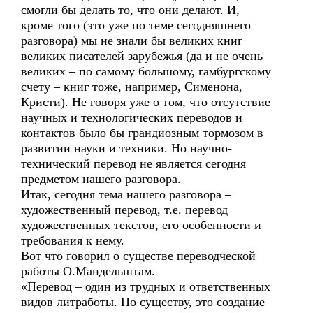
смогли бы делать то, что они делают. И,
кроме того (это уже по теме сегодняшнего
разговора) мы не знали бы великих книг
великих писателей зарубежья (да и не очень
великих – по самому большому, гамбургскому
счету – книг тоже, например, Сименона,
Кристи). Не говоря уже о том, что отсутствие
научных и технологических переводов и
контактов было бы грандиозным тормозом в
развитии науки и техники. Но научно-
технический перевод не является сегодня
предметом нашего разговора.
Итак, сегодня тема нашего разговора –
художественный перевод, т.е. перевод
художественных текстов, его особенности и
требования к нему.
Вот что говорил о существе переводческой
работы О.Мандельштам.
«Перевод – один из трудных и ответственных
видов литработы. По существу, это создание