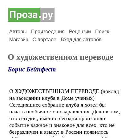
Авторы
Произведения
Рецензии
Поиск
Магазин
О портале
Вход для авторов
О художественном переводе
Борис Бейнфест
О ХУДОЖЕСТВЕННОМ ПЕРЕВОДЕ (доклад
на заседании клуба в Доме ученых)
Сегодняшнее собрание клуба я хотел бы
начать необычно: с поздравления. Дело в том,
что сегодня, именно сегодня произошло
событие важное и знаковое для всех, кто не
безразличен к языку: в России появилось