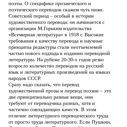
поэты. О специфике прозаического и
поэтического переводов скажем чуть ниже.
Советский период – особый в истории
художественного перевода: он начинается с
организации М.Горьким издательства
«Всемирная литература» в 1918 г. Высокие
требования к качеству перевода и научные
принципы редактуры стали неотъемлемой
частью нового подхода к изданию переводной
литературы. На рубеже 20-30-х годов резко
возросло количество переводов на русский
язык и литературных произведений на языках
народов СССР.
Сразу надо сказать, что перевод
художественной прозы и перевод поэзии – это
две принципиально разные вещи, они
требуют от переводчика разных, хотя и
частично совпадающих качеств. В этом
отличие литературного переводческого труда
от просто труда литературного. Если Пушкин,