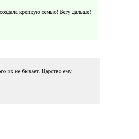
 создала крепкую семью! Бегу дальше!
го их не бывает. Царство ему