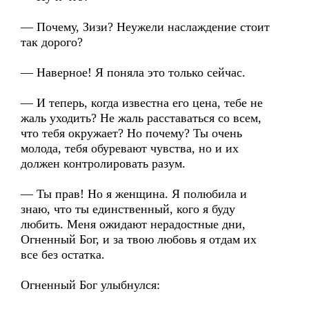
— Почему, Зизи? Неужели наслаждение стоит
так дорого?
— Наверное! Я поняла это только сейчас.
— И теперь, когда известна его цена, тебе не
жаль уходить? Не жаль расставаться со всем,
что тебя окружает? Но почему? Ты очень
молода, тебя обуревают чувства, но и их
должен контролировать разум.
— Ты прав! Но я женщина. Я полюбила и
знаю, что ты единственный, кого я буду
любить. Меня ожидают нерадостные дни,
Огненный Бог, и за твою любовь я отдам их
все без остатка.
Огненный Бог улыбнулся: