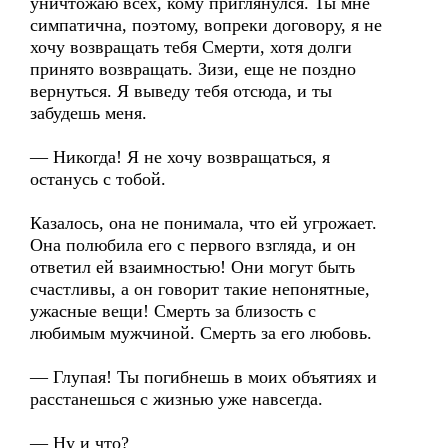
уничтожаю всех, кому приглянулся. Ты мне
симпатична, поэтому, вопреки договору, я не
хочу возвращать тебя Смерти, хотя долги
принято возвращать. Зизи, еще не поздно
вернуться. Я выведу тебя отсюда, и ты
забудешь меня.
— Никогда! Я не хочу возвращаться, я
останусь с тобой.
Казалось, она не понимала, что ей угрожает.
Она полюбила его с первого взгляда, и он
ответил ей взаимностью! Они могут быть
счастливы, а он говорит такие непонятные,
ужасные вещи! Смерть за близость с
любимым мужчиной. Смерть за его любовь.
— Глупая! Ты погибнешь в моих объятиях и
расстанешься с жизнью уже навсегда.
— Ну и что?