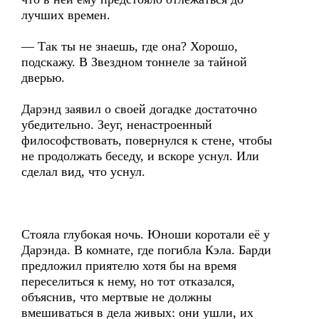
лучших времен.
— Так ты не знаешь, где она? Хорошо,
подскажу. В Звездном тоннеле за тайной
дверью.
Дарэнд заявил о своей догадке достаточно
убедительно. Зеуг, ненастроенный
философствовать, повернулся к стене, чтобы
не продолжать беседу, и вскоре уснул. Или
сделал вид, что уснул.
Стояла глубокая ночь. Юноши коротали её у
Дарэнда. В комнате, где погибла Кэла. Барди
предложил приятелю хотя бы на время
переселиться к нему, но тот отказался,
объяснив, что мертвые не должны
вмешиваться в дела живых: они ушли, их