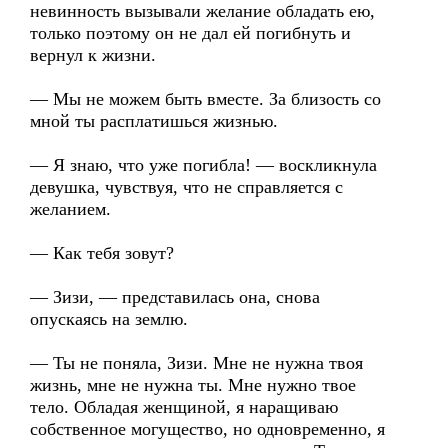
невинность вызывали желание обладать ею,
только поэтому он не дал ей погибнуть и
вернул к жизни.
— Мы не можем быть вместе. За близость со
мной ты расплатишься жизнью.
— Я знаю, что уже погибла! — воскликнула
девушка, чувствуя, что не справляется с
желанием.
— Как тебя зовут?
— Зизи, — представилась она, снова
опускаясь на землю.
— Ты не поняла, Зизи. Мне не нужна твоя
жизнь, мне не нужна ты. Мне нужно твое
тело. Обладая женщиной, я наращиваю
собственное могущество, но одновременно, я