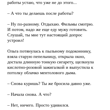
работы устаю, что уже не до этого...
– А что ты делаешь после работы?
– Ну по-разному. Отдыхаю. Фильмы смотрю.
И потом, надо же еще еду мужу готовить.
Слушай, ты мне тут настоящий допрос
устроил!
Ольга потянулась к пыльному подоконнику,
взяла старую пепельницу, открыла окно,
достала длинную тонкую сигарету, щелкнула
кислотно-розовой зажигалкой и выпустила к
потолку облачко ментолового дыма.
– Снова куришь? Ты же бросила давно уже.
– Начала снова. А что?
– Нет, ничего. Просто удивился.