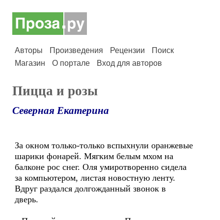
Авторы
Произведения
Рецензии
Поиск
Магазин
О портале
Вход для авторов
Пицца и розы
Северная Екатерина
За окном только-только вспыхнули оранжевые
шарики фонарей. Мягким белым мхом на
балконе рос снег. Оля умиротворенно сидела
за компьютером, листая новостную ленту.
Вдруг раздался долгожданный звонок в
дверь.