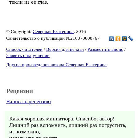
текли из ее глаз.
© Copyright:
Северная Екатерина
, 2016
Свидетельство о публикации №216070600767
Список читателей
/
Версия для печати
/
Разместить анонс
/
Заявить о нарушении
Другие произведения автора Северная Екатерина
Рецензии
Написать рецензию
Какая хорошая миниатюра. Спасибо, автор!
Лишний раз вспомнить, лишний раз погрустить,
и, возможно,