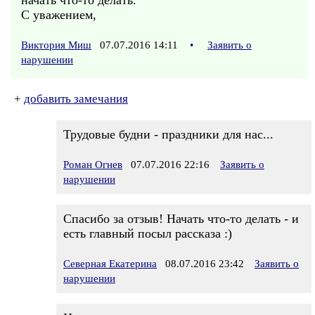
начать что-то делать.
С уважением,
Виктория Миш
07.07.2016 14:11
•
Заявить о
нарушении
+
добавить замечания
Трудовые будни - праздники для нас...
Роман Огнев
07.07.2016 22:16
Заявить о
нарушении
Спасибо за отзыв! Начать что-то делать - и
есть главный посыл рассказа :)
Северная Екатерина
08.07.2016 23:42
Заявить о
нарушении