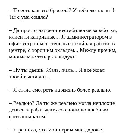
– То есть как это бросила? У тебя же талант!
Ты с ума сошла?
– Да просто надоели нестабильные заработки,
клиенты капризные... Я администратором в
офис устроилась, теперь спокойная работа, в
центре, с хорошим окладом... Между прочим,
многие мне теперь завидуют.
– Ну ты даешь! Жаль, жаль... Я все ждал
твоей выставки...
– Я стала смотреть на жизнь более реально.
– Реально? Да ты же реально могла неплохие
деньги зарабатывать со своим волшебным
фотоаппаратом!
– Я решила, что мои нервы мне дороже.