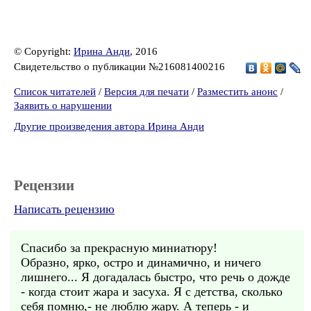
© Copyright:
Ирина Анди
, 2016
Свидетельство о публикации №216081400216
Список читателей
/
Версия для печати
/
Разместить анонс
/
Заявить о нарушении
Другие произведения автора Ирина Анди
Рецензии
Написать рецензию
Спасибо за прекрасную миниатюру!
Образно, ярко, остро и динамично, и ничего
лишнего... Я догадалась быстро, что речь о дожде
- когда стоит жара и засуха. Я с детства, сколько
себя помню,- не люблю жару. А теперь - и