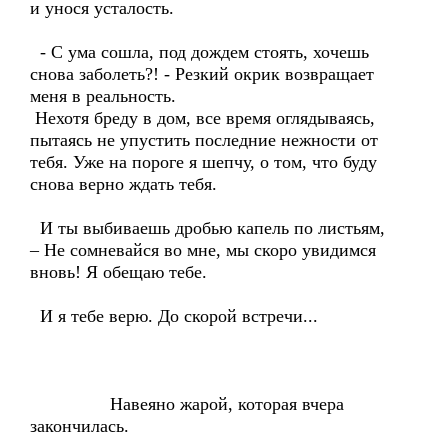
и унося усталость.
- С ума сошла, под дождем стоять, хочешь
снова заболеть?! - Резкий окрик возвращает
меня в реальность.
Нехотя бреду в дом, все время оглядываясь,
пытаясь не упустить последние нежности от
тебя. Уже на пороге я шепчу, о том, что буду
снова верно ждать тебя.
И ты выбиваешь дробью капель по листьям,
– Не сомневайся во мне, мы скоро увидимся
вновь! Я обещаю тебе.
И я тебе верю. До скорой встречи...
Навеяно жарой, которая вчера
закончилась.