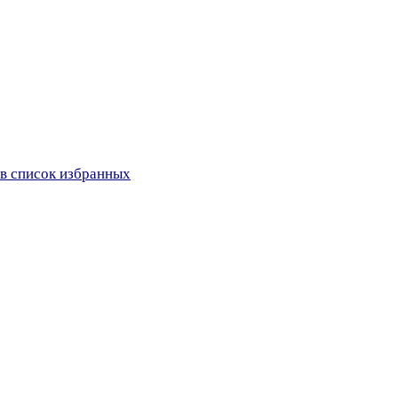
в список избранных