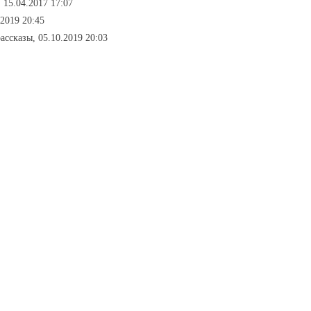
 15.04.2017 17:07
2019 20:45
рассказы, 05.10.2019 20:03