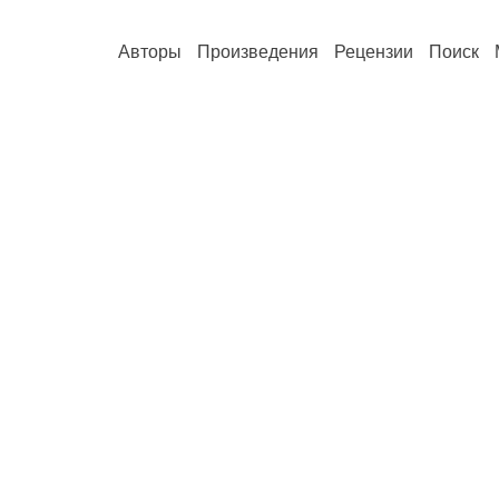
Авторы
Произведения
Рецензии
Поиск