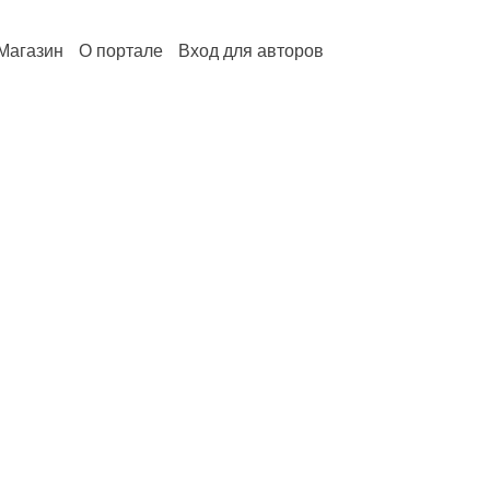
Магазин
О портале
Вход для авторов