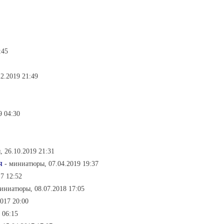
:45
2.2019 21:49
9 04:30
 26.10.2019 21:31
я
- миниатюры, 07.04.2019 19:37
7 12:52
миниатюры, 08.07.2018 17:05
017 20:00
 06:15