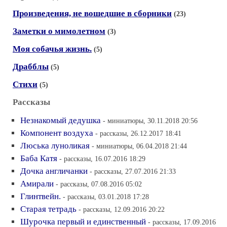
Произведения, не вошедшие в сборники
(23)
Заметки о мимолетном
(3)
Моя собачья жизнь.
(5)
Драбблы
(5)
Стихи
(5)
Рассказы
Незнакомый дедушка
- миниатюры, 30.11.2018 20:56
Компонент воздуха
- рассказы, 26.12.2017 18:41
Люська луноликая
- миниатюры, 06.04.2018 21:44
Баба Катя
- рассказы, 16.07.2016 18:29
Дочка англичанки
- рассказы, 27.07.2016 21:33
Амирали
- рассказы, 07.08.2016 05:02
Глинтвейн.
- рассказы, 03.01.2018 17:28
Старая тетрадь
- рассказы, 12.09.2016 20:22
Шурочка первый и единственный
- рассказы, 17.09.2016