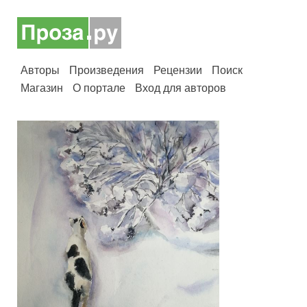
Авторы
Произведения
Рецензии
Поиск
Магазин
О портале
Вход для авторов