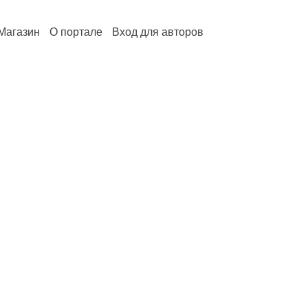
Магазин
О портале
Вход для авторов