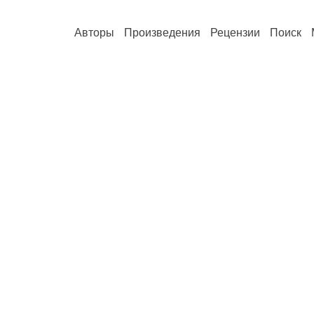
Авторы
Произведения
Рецензии
Поиск