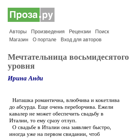
Авторы
Произведения
Рецензии
Поиск
Магазин
О портале
Вход для авторов
Мечтательница восьмидесятого
уровня
Ирина Анди
Наташка романтична, влюбчива и кокетлива
до абсурда. Еще очень переборчива. Ежели
кавалер не может обеспечить свадьбу в
Италии, то ему сразу отлуп.
О свадьбе в Италии она заявляет быстро,
иногда уже на первом свидании, чтоб