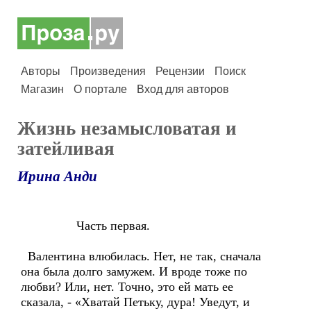
Авторы
Произведения
Рецензии
Поиск
Магазин
О портале
Вход для авторов
Жизнь незамысловатая и
затейливая
Ирина Анди
Часть первая.
Валентина влюбилась. Нет, не так, сначала
она была долго замужем. И вроде тоже по
любви? Или, нет. Точно, это ей мать ее
сказала, - «Хватай Петьку, дура! Уведут, и