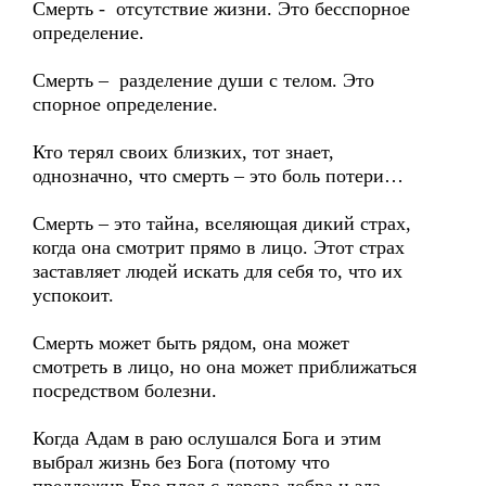
Смерть - отсутствие жизни. Это бесспорное
определение.
Смерть – разделение души с телом. Это
спорное определение.
Кто терял своих близких, тот знает,
однозначно, что смерть – это боль потери…
Смерть – это тайна, вселяющая дикий страх,
когда она смотрит прямо в лицо. Этот страх
заставляет людей искать для себя то, что их
успокоит.
Смерть может быть рядом, она может
смотреть в лицо, но она может приближаться
посредством болезни.
Когда Адам в раю ослушался Бога и этим
выбрал жизнь без Бога (потому что