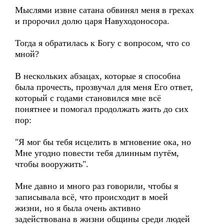
Мыслями извне сатана обвинял меня в грехах
и пророчил долю царя Навуходоносора.
Тогда я обратилась к Богу с вопросом, что со
мной?
В нескольких абзацах, которые я способна
была прочесть, прозвучал для меня Его ответ,
который с годами становился мне всё
понятнее и помогал продолжать жить до сих
пор:
"Я мог бы тебя исцелить в мгновение ока, но
Мне угодно повести тебя длинным путём,
чтобы вооружить".
Мне давно и много раз говорили, чтобы я
записывала всё, что происходит в моей
жизни, но я была очень активно
задействована в жизни общины среди людей