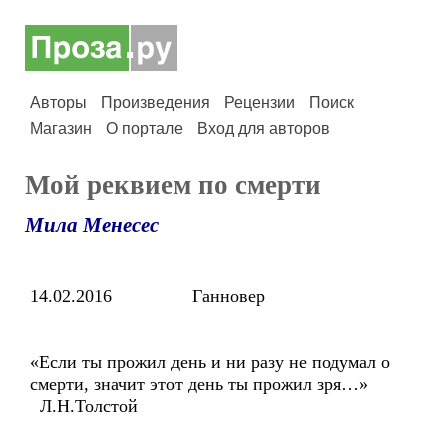
Авторы
Произведения
Рецензии
Поиск
Магазин
О портале
Вход для авторов
Мой реквием по смерти
Мила Менесес
14.02.2016 Ганновер
«Если ты прожил день и ни разу не подумал о
смерти, значит этот день ты прожил зря…»
Л.Н.Толстой