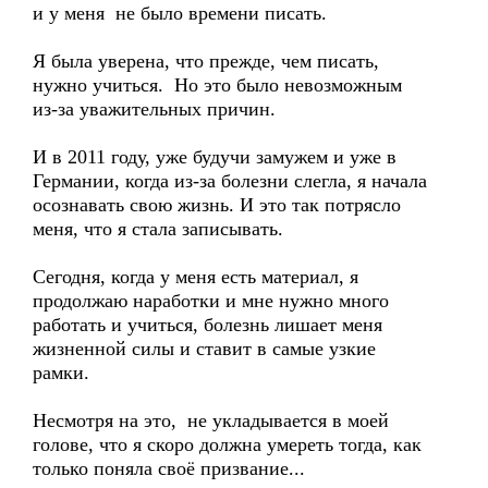
и у меня не было времени писать.
Я была уверена, что прежде, чем писать,
нужно учиться. Но это было невозможным
из-за уважительных причин.
И в 2011 году, уже будучи замужем и уже в
Германии, когда из-за болезни слегла, я начала
осознавать свою жизнь. И это так потрясло
меня, что я стала записывать.
Сегодня, когда у меня есть материал, я
продолжаю наработки и мне нужно много
работать и учиться, болезнь лишает меня
жизненной силы и ставит в самые узкие
рамки.
Несмотря на это, не укладывается в моей
голове, что я скоро должна умереть тогда, как
только поняла своё призвание...