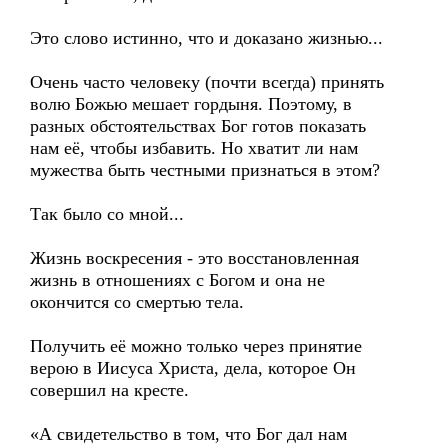
Это слово истинно, что и доказано жизнью...
Очень часто человеку (почти всегда) принять
волю Божью мешает гордыня. Поэтому, в
разных обстоятельствах Бог готов показать
нам её, чтобы избавить. Но хватит ли нам
мужества быть честными признаться в этом?
Так было со мной...
Жизнь воскресения - это восстановленная
жизнь в отношениях с Богом и она не
окончится со смертью тела.
Получить её можно только через принятие
верою в Иисуса Христа, дела, которое Он
совершил на кресте.
«А свидетельство в том, что Бог дал нам