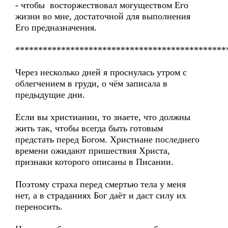
- чтобы восторжествовал могуществом Его
жизни во мне, достаточной для выполнения
Его предназначения.
**********************************************
Через несколько дней я проснулась утром с
облегчением в груди, о чём записала в
предыдущие дни.
Если вы христианин, то знаете, что должны
жить так, чтобы всегда быть готовым
предстать перед Богом. Христиане последнего
времени ожидают пришествия Христа,
признаки которого описаны в Писании.
Поэтому страха перед смертью тела у меня
нет, а в страданиях Бог даёт и даст силу их
переносить.