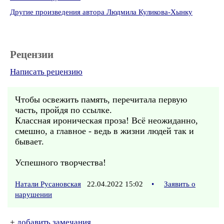
Другие произведения автора Людмила Куликова-Хынку
Рецензии
Написать рецензию
Чтобы освежить память, перечитала первую
часть, пройдя по ссылке.
Классная ироническая проза! Всё неожиданно,
смешно, а главное - ведь в жизни людей так и
бывает.
Успешного творчества!
Натали Русановская
22.04.2022 15:02
•
Заявить о
нарушении
+
добавить замечания