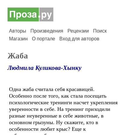
Авторы
Произведения
Рецензии
Поиск
Магазин
О портале
Вход для авторов
Жаба
Людмила Куликова-Хынку
Одна жаба считала себя красавицей.
Особенно после того, как стала посещать
психологические тренинги насчет укрепления
уверенности в себе. На тренинг приходили
разные неуверенные в себе животные, в
основном грызуны. Ну скажите, кто в
особенности любит крыс? Еще к