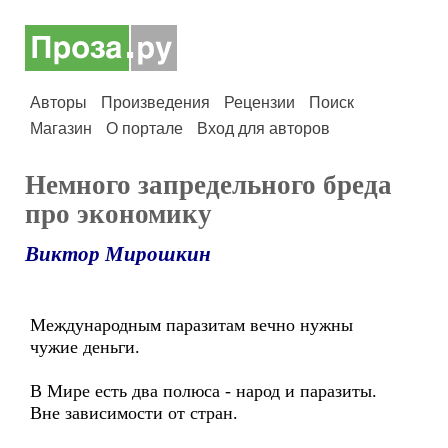
Авторы
Произведения
Рецензии
Поиск
Магазин
О портале
Вход для авторов
Немного запредельного бреда
про экономику
Виктор Мирошкин
Международным паразитам вечно нужны
чужие деньги.
В Мире есть два полюса - народ и паразиты.
Вне зависимости от стран.