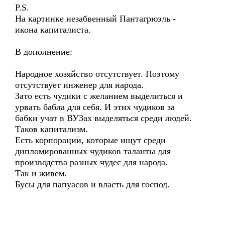
P.S.
На картинке незабвенный Пантагрюэль -
икона капиталиста.
В дополнение:
Народное хозяйство отсутствует. Поэтому
отсутствует инженер для народа.
Зато есть чудики с желанием выделиться и
урвать бабла для себя. И этих чудиков за
бабки учат в ВУЗах выделяться среди людей.
Таков капитализм.
Есть корпорации, которые ищут среди
дипломированных чудиков таланты для
производства разных чудес для народа.
Так и живем.
Бусы для папуасов и власть для господ.