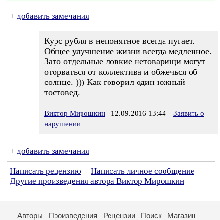
+
добавить замечания
Курс рубля в непонятное всегда пугает.
Общее улучшение жизни всегда медленное.
Зато отдельные ловкие нетоварищи могут
оторваться от коллектива и обжечься об
солнце. ))) Как говорил один южный
тостовед.
Виктор Мирошкин
12.09.2016 13:44
Заявить о
нарушении
+
добавить замечания
Написать рецензию
Написать личное сообщение
Другие произведения автора Виктор Мирошкин
Авторы
Произведения
Рецензии
Поиск
Магазин