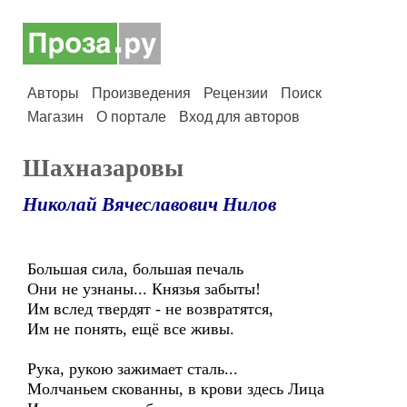
Авторы
Произведения
Рецензии
Поиск
Магазин
О портале
Вход для авторов
Шахназаровы
Николай Вячеславович Нилов
Большая сила, большая печаль
Они не узнаны... Князья забыты!
Им вслед твердят - не возвратятся,
Им не понять, ещё все живы.
Рука, рукою зажимает сталь...
Молчаньем скованны, в крови здесь Лица