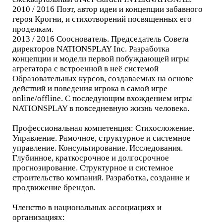
2010 / 2016 Поэт, автор идеи и концепции забавного
героя Крогни, и стихотворений посвященных его
проделкам.
2013 / 2016 Сооснователь. Председатель Совета
директоров NATIONSPLAY Inc. Разработка
концепции и модели первой побуждающей игры
агрегатора с встроенной в неё системой
Образовательных курсов, создаваемых на основе
действий и поведения игрока в самой игре
online/offline. С последующим вхождением игры
NATIONSPLAY в повседневную жизнь человека.
Профессиональная компетенция: Стихосложение.
Управление. Рамочное, структурное и системное
управление. Консультирование. Исследования.
Глубинное, краткосрочное и долгосрочное
прогнозирование. Структурное и системное
строительство компаний. Разработка, создание и
продвижение брендов.
Членство в национальных ассоциациях и
организациях: