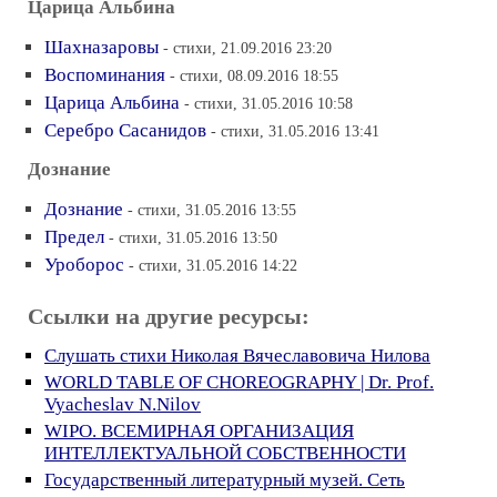
Царица Альбина
Шахназаровы
- стихи, 21.09.2016 23:20
Воспоминания
- стихи, 08.09.2016 18:55
Царица Альбина
- стихи, 31.05.2016 10:58
Серебро Сасанидов
- стихи, 31.05.2016 13:41
Дознание
Дознание
- стихи, 31.05.2016 13:55
Предел
- стихи, 31.05.2016 13:50
Уроборос
- стихи, 31.05.2016 14:22
Ссылки на другие ресурсы:
Слушать стихи Николая Вячеславовича Нилова
WORLD TABLE OF CHOREOGRAPHY | Dr. Prof.
Vyacheslav N.Nilov
WIPO. ВСЕМИРНАЯ ОРГАНИЗАЦИЯ
ИНТЕЛЛЕКТУАЛЬНОЙ СОБСТВЕННОСТИ
Государственный литературный музей. Сеть