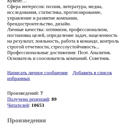
Кувейт…
Сфера интересов: поэзия, литература, медиа,
исследования, статистика, прогнозирование,
управление и развитие компании,
брендостроительство, дизайн.
Личные качества: оптимизм, профессионализм,
постановка целей, определение задач, нацеленность
на результат, лояльность, работа в команде, контроль
строгой отчетности, стрессоустойчивость...
Профессиональные достижения: Поэт. Аналитик.
Основатель и сооснователь компаний. Советник.
Написать личное сообщение
Добавить в список
избранных
Произведений:
7
Получено рецензий
:
89
Читателей
:
10653
Произведения