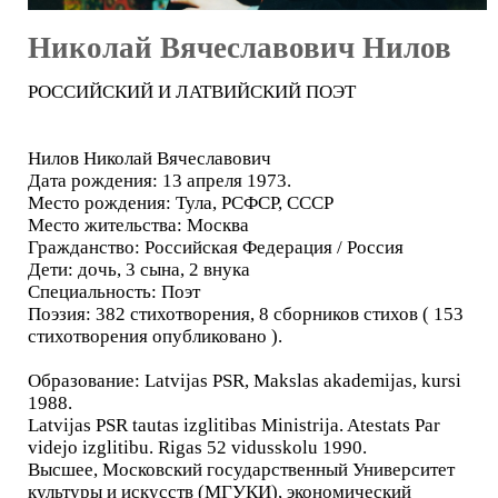
Николай Вячеславович Нилов
РОССИЙСКИЙ И ЛАТВИЙСКИЙ ПОЭТ
Нилов Николай Вячеславович
Дата рождения: 13 апреля 1973.
Место рождения: Тула, РСФСР, СССР
Место жительства: Москва
Гражданство: Российская Федерация / Россия
Дети: дочь, 3 сына, 2 внука
Специальность: Поэт
Поэзия: 382 стихотворения, 8 сборников стихов ( 153
стихотворения опубликовано ).
Образование: Latvijas PSR, Makslas akademijas, kursi
1988.
Latvijas PSR tautas izglitibas Ministrija. Atestats Par
videjo izglitibu. Rigas 52 vidusskolu 1990.
Высшее, Московский государственный Университет
культуры и искусств (МГУКИ), экономический