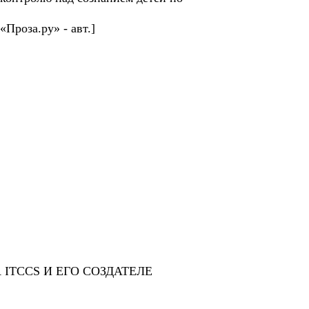
Проза.ру» - авт.]
TCCS И ЕГО СОЗДАТЕЛЕ