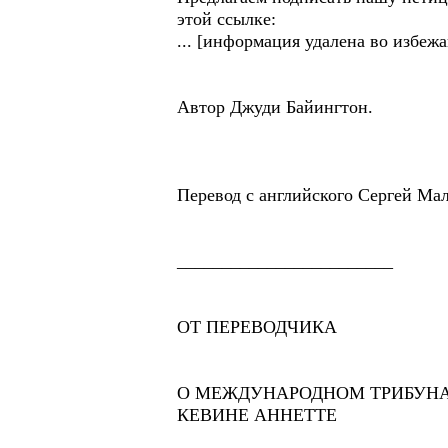
этой ссылке:
... [информация удалена во избеж
Автор Джуди Байингтон.
Перевод с английского Сергей Ма
________________________
ОТ ПЕРЕВОДЧИКА
О МЕЖДУНАРОДНОМ ТРИБУНАЛ
КЕВИНЕ АННЕТТЕ