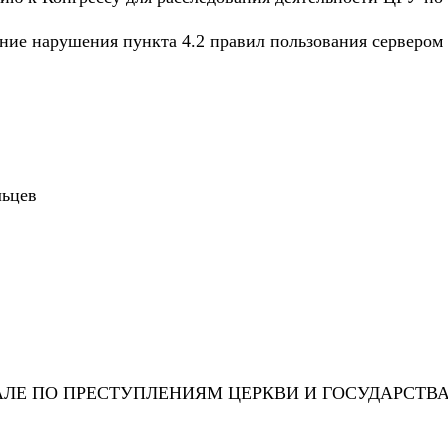
ание нарушения пункта 4.2 правил пользования сервером «
льцев
Е ПО ПРЕСТУПЛЕНИЯМ ЦЕРКВИ И ГОСУДАРСТВА I