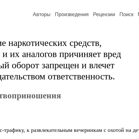
Авторы
Произведения
Рецензии
Поиск
е наркотических средств,
и их аналогов причиняет вред
ый оборот запрещен и влечет
ательством ответственность.
ртвоприношения
-трафику, к развлекательным вечеринкам с охотой на дет