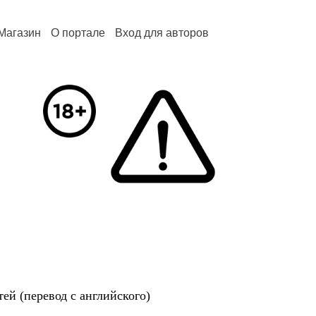
Магазин
О портале
Вход для авторов
ей (перевод с английского)