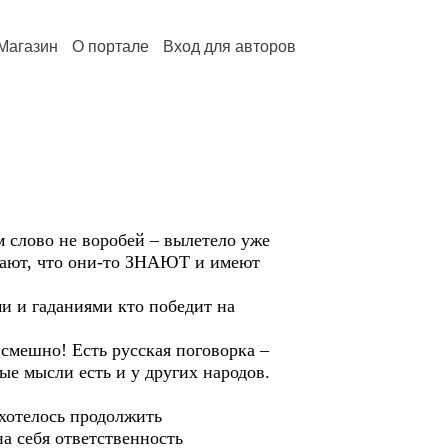
Магазин
О портале
Вход для авторов
слово не воробей – вылетело уже
итают, что они-то ЗНАЮТ и имеют
 и гаданиями кто победит на
смешно! Есть русская поговорка –
ые мысли есть и у других народов.
хотелось продолжить
на себя ответственность