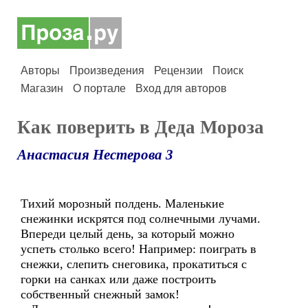
Авторы
Произведения
Рецензии
Поиск
Магазин
О портале
Вход для авторов
Как поверить в Деда Мороза
Анастасия Нестерова 3
Тихий морозный полдень. Маленькие
снежинки искрятся под солнечными лучами.
Впереди целый день, за который можно
успеть столько всего! Например: поиграть в
снежки, слепить снеговика, прокатиться с
горки на санках или даже построить
собственный снежный замок!