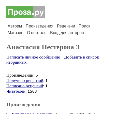
Авторы
Произведения
Рецензии
Поиск
Магазин
О портале
Вход для авторов
Анастасия Нестерова 3
Написать личное сообщение
Добавить в список
избранных
Произведений:
5
Получено рецензий
:
1
Написано рецензий
:
1
Читателей
:
1563
Произведения