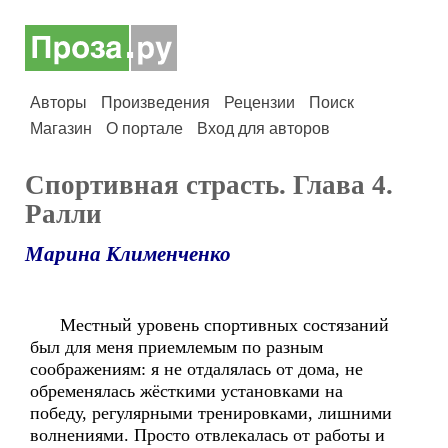
Авторы
Произведения
Рецензии
Поиск
Магазин
О портале
Вход для авторов
Спортивная страсть. Глава 4.
Ралли
Марина Клименченко
Местный уровень спортивных состязаний
был для меня приемлемым по разным
соображениям: я не отдалялась от дома, не
обременялась жёсткими установками на
победу, регулярными тренировками, лишними
волнениями. Просто отвлекалась от работы и