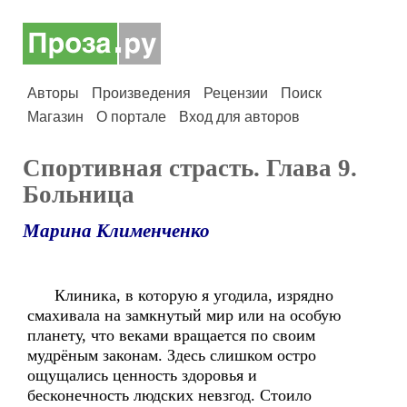
Авторы
Произведения
Рецензии
Поиск
Магазин
О портале
Вход для авторов
Спортивная страсть. Глава 9.
Больница
Марина Клименченко
Клиника, в которую я угодила, изрядно
смахивала на замкнутый мир или на особую
планету, что веками вращается по своим
мудрёным законам. Здесь слишком остро
ощущались ценность здоровья и
бесконечность людских невзгод. Стоило