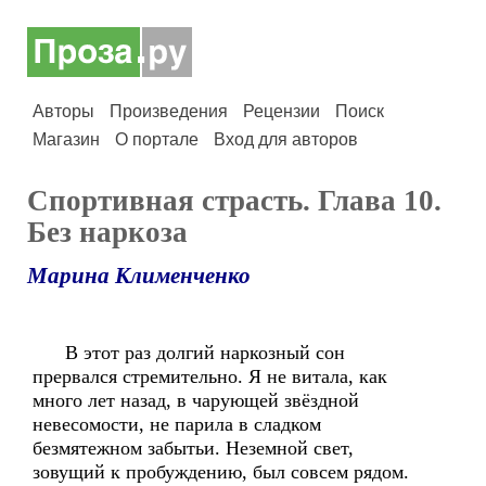
Авторы
Произведения
Рецензии
Поиск
Магазин
О портале
Вход для авторов
Спортивная страсть. Глава 10.
Без наркоза
Марина Клименченко
В этот раз долгий наркозный сон
прервался стремительно. Я не витала, как
много лет назад, в чарующей звёздной
невесомости, не парила в сладком
безмятежном забытьи. Неземной свет,
зовущий к пробуждению, был совсем рядом.