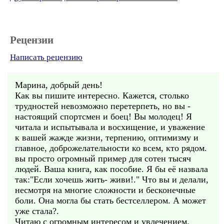
Рецензии
Написать рецензию
Марина, добрый день!
Как вы пишите интересно. Кажется, столько
трудностей невозможно перетерпеть, но вы -
настоящий спортсмен и боец! Вы молодец! Я
читала и испытывала и восхищение, и уважение
к вашей жажде жизни, терпению, оптимизму и
главное, доброжелательности ко всем, кто рядом.
вы просто огромный пример для сотен тысяч
людей. Ваша книга, как пособие. Я бы её назвала
так:"Если хочешь жить- живи!." Что вы и делали,
несмотря на многие сложности и бесконечные
боли. Она могла бы стать бестселлером. А может
уже стала?.
Читаю с огромным интересом и увлечением.