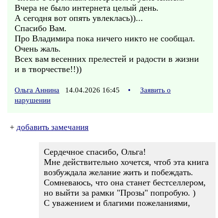
Вчера не было интернета целый день.
А сегодня вот опять увлеклась))...
Спасибо Вам.
Про Владимира пока ничего никто не сообщал.
Очень жаль.
Всех вам весенних прелестей и радости в жизни
и в творчестве!!))
Ольга Аннина
14.04.2026 16:45
•
Заявить о
нарушении
+
добавить замечания
Сердечное спасибо, Ольга!
Мне действительно хочется, чтоб эта книга
возбуждала желание жить и побеждать.
Сомневаюсь, что она станет бестселлером,
но выйти за рамки "Прозы" попробую. )
С уважением и благими пожеланиями,