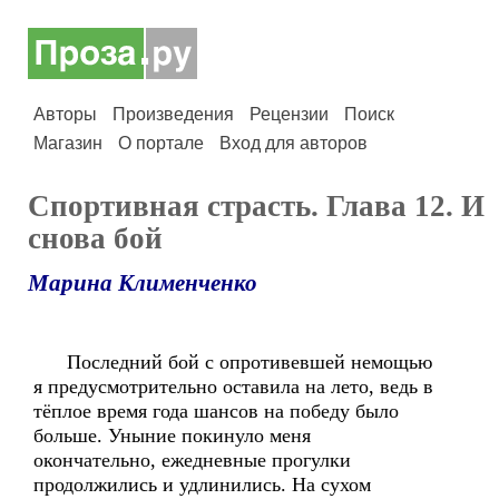
Авторы
Произведения
Рецензии
Поиск
Магазин
О портале
Вход для авторов
Спортивная страсть. Глава 12. И
снова бой
Марина Клименченко
Последний бой с опротивевшей немощью
я предусмотрительно оставила на лето, ведь в
тёплое время года шансов на победу было
больше. Уныние покинуло меня
окончательно, ежедневные прогулки
продолжились и удлинились. На сухом