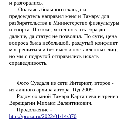
и разгорались.
Опасаясь большого скандала,
председатель направил меня и Тамару для
разбирательства в Министерство физкультуры
и спорта. Похоже, хотел послать гораздо
дальше, да статус не позволил. По сути, цена
вопроса была небольшой, раздутый конфликт
мог решиться и без высокопоставленных лиц,
но мы с подругой отправились искать
справедливость.
Фото Суздаля из сети Интернет, второе -
из личного архива автора. Год 2009.
Рядом со мной Тамара Карташева и тренер
Верещагин Михаил Валентинович.
Продолжение -
http://proza.ru/2022/01/14/370