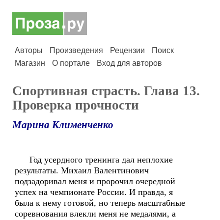
Авторы
Произведения
Рецензии
Поиск
Магазин
О портале
Вход для авторов
Спортивная страсть. Глава 13.
Проверка прочности
Марина Клименченко
Год усердного тренинга дал неплохие
результаты. Михаил Валентинович
подзадоривал меня и пророчил очередной
успех на чемпионате России. И правда, я
была к нему готовой, но теперь масштабные
соревнования влекли меня не медалями, а