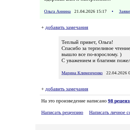
Ольга Аннина
21.04.2026 15:17
•
Заяви
+
добавить замечания
Теплый привет, Ольга!
Спасибо за терпеливое чтение
вышло все по-взрослому. )
С уважением и благими поже
Марина Клименченко
22.04.2026 0
+
добавить замечания
На это произведение написано
98 рецен
Написать рецензию
Написать личное 