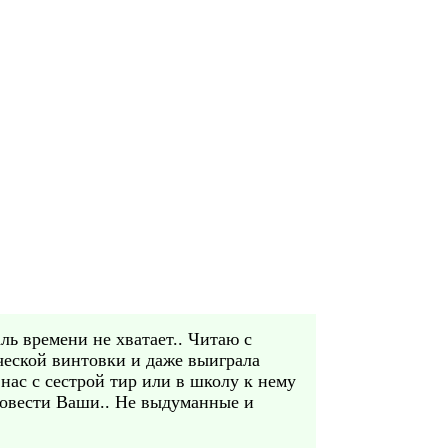
ль времени не хватает.. Читаю с
ической винтовки и даже выиграла
нас с сестрой тир или в школу к нему
 повести Ваши.. Не выдуманные и