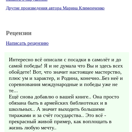
Другие произведения автора Марина Клименченко
Рецензии
Написать рецензию
Интересно всё описали с посадки в самолёт и до
самой победы! Я и не думала что Вы и здесь всех
обойдете! Вот, что значит настоящее мастерство,
плюс ум и характер, и Родина, конечно..Без неё и
соревнования международные и победы уже не
те...
Ещё снова добавлю о вашей книге.. Она просто
обязана быть в армейских библиотеках и в
школьных.. А значит выходить большими
тиражами и за счёт государства.. Это всё -
прекрасный живой пример, как воплощать в
жизнь любую мечту..