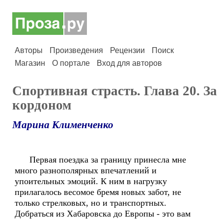
Авторы
Произведения
Рецензии
Поиск
Магазин
О портале
Вход для авторов
Спортивная страсть. Глава 20. За
кордоном
Марина Клименченко
Первая поездка за границу принесла мне
много разнополярных впечатлений и
упоительных эмоций. К ним в нагрузку
прилагалось весомое бремя новых забот, не
только стрелковых, но и транспортных.
Добраться из Хабаровска до Европы - это вам