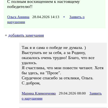
С полным восхищением к настоящему
победителю!!
Ольга Аннина
28.04.2026 14:13
•
Заявить о
нарушении
+
добавить замечания
Так я и сама о победе не думала. )
Выступать не за себя, а за Родину,
оказалось очень трудно! Благо, что все
удалось.
Я счастлива, что мои повести читают. Хотя
бы здесь, на "Прозе".
Сердечное спасибо за отклики, Ольга.
С добром,
Марина Клименченко
29.04.2026 08:00
Заявить
о нарушении