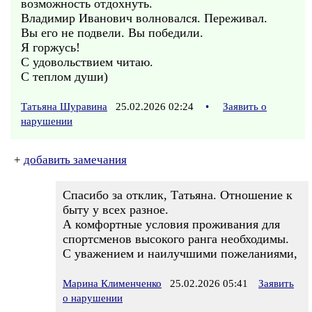
возможность отдохнуть.
Владимир Иванович волновался. Переживал.
Вы его не подвели. Вы победили.
Я горжусь!
С удовольствием читаю.
С теплом души)
Татьяна Шуравина
25.02.2026 02:24
•
Заявить о
нарушении
+
добавить замечания
Спасибо за отклик, Татьяна. Отношение к
быту у всех разное.
А комфортные условия проживания для
спортсменов высокого ранга необходимы.
С уважением и наилучшими пожеланиями,
Марина Клименченко
25.02.2026 05:41
Заявить
о нарушении