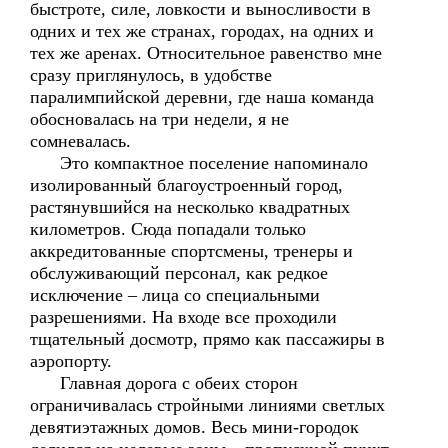
быстроте, силе, ловкости и выносливости в
одних и тех же странах, городах, на одних и
тех же аренах. Относительное равенство мне
сразу приглянулось, в удобстве
паралимпийской деревни, где наша команда
обосновалась на три недели, я не
сомневалась.
Это компактное поселение напоминало
изолированный благоустроенный город,
растянувшийся на несколько квадратных
километров. Сюда попадали только
аккредитованные спортсмены, тренеры и
обслуживающий персонал, как редкое
исключение – лица со специальными
разрешениями. На входе все проходили
тщательный досмотр, прямо как пассажиры в
аэропорту.
Главная дорога с обеих сторон
ограничивалась стройными линиями светлых
девятиэтажных домов. Весь мини-городок