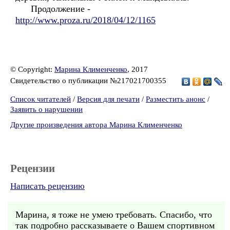
Продолжение -
http://www.proza.ru/2018/04/12/1165
© Copyright:
Марина Клименченко
, 2017
Свидетельство о публикации №217021700355
Список читателей
/
Версия для печати
/
Разместить анонс
/
Заявить о нарушении
Другие произведения автора Марина Клименченко
Рецензии
Написать рецензию
Марина, я тоже не умею требовать. Спасибо, что
так подробно рассказываете о Вашем спортивном