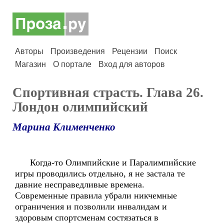
Авторы
Произведения
Рецензии
Поиск
Магазин
О портале
Вход для авторов
Спортивная страсть. Глава 26.
Лондон олимпийский
Марина Клименченко
Когда-то Олимпийские и Паралимпийские
игры проводились отдельно, я не застала те
давние несправедливые времена.
Современные правила убрали никчемные
ограничения и позволили инвалидам и
здоровым спортсменам состязаться в