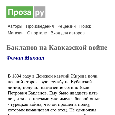
Авторы
Произведения
Рецензии
Поиск
Магазин
О портале
Вход для авторов
Бакланов на Кавказской войне
Фомин Михаил
В 1834 году в Донской казачий Жирова полк,
несший сторожевую службу на Кубанской
линии, получил назначение сотник Яков
Петрович Бакланов. Ему было двадцать пять
лет, и за его плечами уже имелся боевой опыт
- турецкая война, что он прошел в полку,
которым командовал его отец. Не единожды