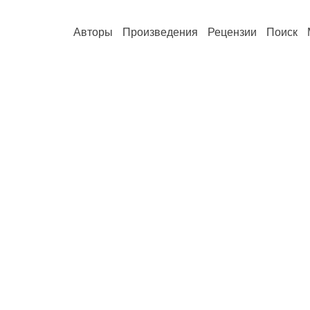
Авторы
Произведения
Рецензии
Поиск