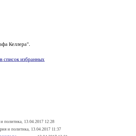
афа Келлера".
в список избранных
 и политика, 13.04.2017 12:28
ория и политика, 13.04.2017 11:37