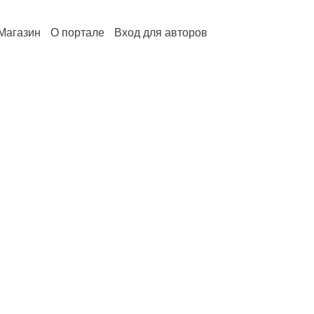
Магазин
О портале
Вход для авторов