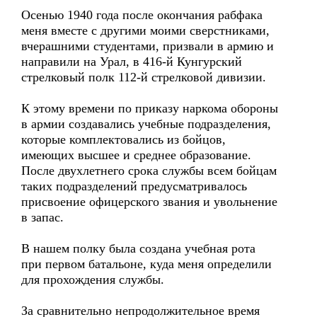
Осенью 1940 года после окончания рабфака
меня вместе с другими моими сверстниками,
вчерашними студентами, призвали в армию и
направили на Урал, в 416-й Кунгурский
стрелковый полк 112-й стрелковой дивизии.
К этому времени по приказу наркома обороны
в армии создавались учебные подразделения,
которые комплектовались из бойцов,
имеющих высшее и среднее образование.
После двухлетнего срока службы всем бойцам
таких подразделений предусматривалось
присвоение офицерского звания и увольнение
в запас.
В нашем полку была создана учебная рота
при первом батальоне, куда меня определили
для прохождения службы.
За сравнительно непродолжительное время