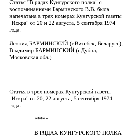
Статья "В рядах Кунгурского полка" с
воспоминаниями Барминского В.В. была
напечатана в трех номерах Кунгурской газеты
"Искра" от 20 и 22 августа, 5 сентября 1974
года.
Леонид БАРМИНСКИЙ (г.Витебск, Беларусь),
Владимир БАРМИНСКИЙ (г.Дубна,
Московская обл.)
Статья в трех номерах Кунгурской газеты
"Искра" от 20, 22 августа, 5 сентября 1974
года:
*****
В РЯДАХ КУНГУРСКОГО ПОЛКА