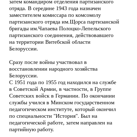
затем командиром отделения партизанского
отряда. В середине 1943 года назначен
заместителем комиссара по комсомолу
партизанского отряда им.Щорса партизанской
бригады им.Чапаева Полоцко-Лепельского
партизанского соединения, действовавшего
на территории Витебской области
Белоруссии.
Сразу после войны участвовал в
восстановлении народного хозяйства
Белоруссии.
С 1951 года по 1955 год находился на службе
в Советской Армии, в частности, в Группе
Советских войск в Германии. По окончании
службы учился в Минском государственном
педагогическом институте, который окончил
по специальности "История". Был на
педагогической работе, затем направлен на
партийную работу.