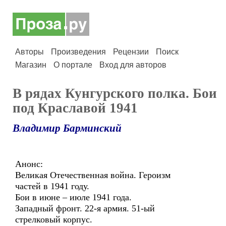
Авторы
Произведения
Рецензии
Поиск
Магазин
О портале
Вход для авторов
В рядах Кунгурского полка. Бои
под Краславой 1941
Владимир Барминский
Анонс:
Великая Отечественная война. Героизм
частей в 1941 году.
Бои в июне – июле 1941 года.
Западный фронт. 22-я армия. 51-ый
стрелковый корпус.