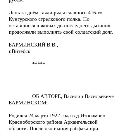
День за днём таяли ряды славного 416-го
Кунгурского стрелкового полка. Но
оставшиеся в живых до последнего дыхания
продолжали выполнять свой солдатский долг.
БАРМИНСКИЙ В.В.,
г.Витебск
*****
ОБ АВТОРЕ, Василии Васильевиче
БАРМИНСКОМ:
Родился 24 марта 1922 года в д.Изосимово
Красноборского района Архангельской
области. После окончания рабфака при