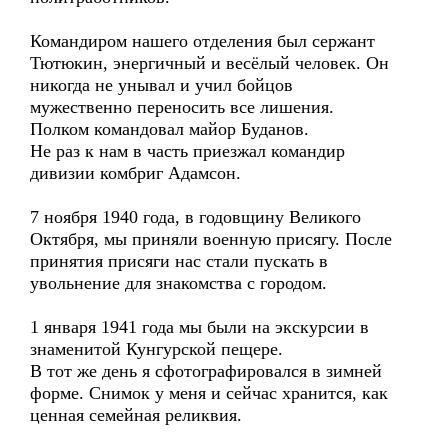
Командиром нашего отделения был сержант
Тютюкин, энергичный и весёлый человек. Он
никогда не унывал и учил бойцов
мужественно переносить все лишения.
Полком командовал майор Буданов.
Не раз к нам в часть приезжал командир
дивизии комбриг Адамсон.
7 ноября 1940 года, в годовщину Великого
Октября, мы приняли военную присягу. После
принятия присяги нас стали пускать в
увольнение для знакомства с городом.
1 января 1941 года мы были на экскурсии в
знаменитой Кунгурской пещере.
В тот же день я сфотографировался в зимней
форме. Снимок у меня и сейчас хранится, как
ценная семейная реликвия.