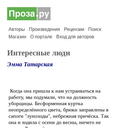
Авторы
Произведения
Рецензии
Поиск
Магазин
О портале
Вход для авторов
Интересные люди
Эмма Татарская
Когда она пришла к нам устраиваться на
работу, мы подумали, что на должность
уборщицы. Бесформенная куртка
неопределённого цвета, брюки заправлены в
сапоги "луноходы", небрежная причёска. Так
она и ходила с осени до весны, ничего не