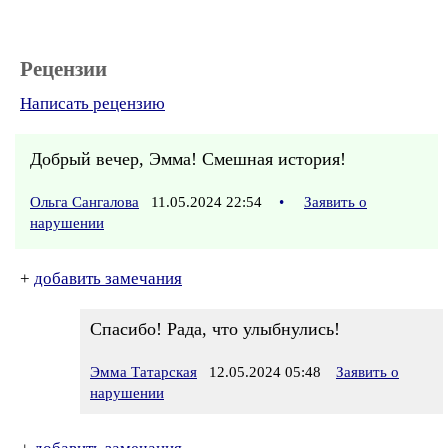
Рецензии
Написать рецензию
Добрый вечер, Эмма! Смешная история!
Ольга Сангалова
11.05.2024 22:54
•
Заявить о
нарушении
+
добавить замечания
Спасибо! Рада, что улыбнулись!
Эмма Татарская
12.05.2024 05:48
Заявить о
нарушении