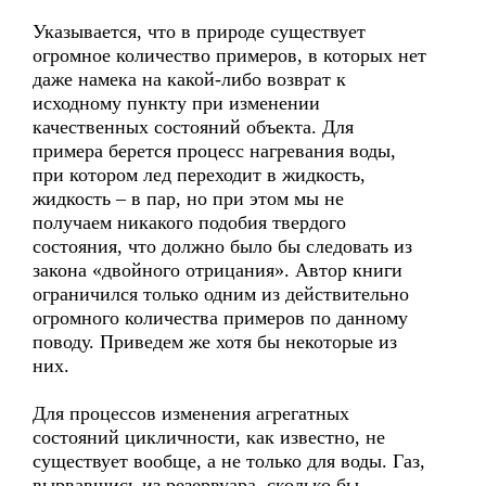
Указывается, что в природе существует
огромное количество примеров, в которых нет
даже намека на какой-либо возврат к
исходному пункту при изменении
качественных состояний объекта. Для
примера берется процесс нагревания воды,
при котором лед переходит в жидкость,
жидкость – в пар, но при этом мы не
получаем никакого подобия твердого
состояния, что должно было бы следовать из
закона «двойного отрицания». Автор книги
ограничился только одним из действительно
огромного количества примеров по данному
поводу. Приведем же хотя бы некоторые из
них.
Для процессов изменения агрегатных
состояний цикличности, как известно, не
существует вообще, а не только для воды. Газ,
вырвавшись из резервуара, сколько бы