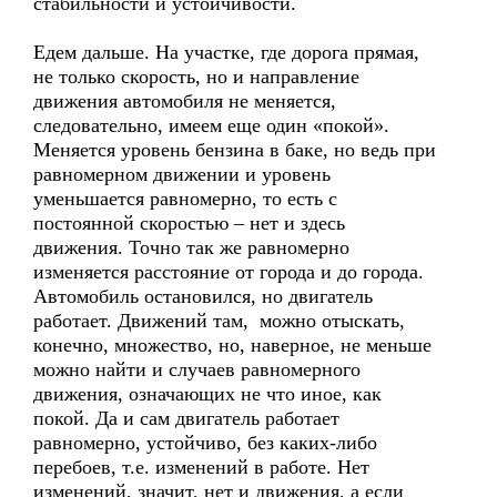
стабильности и устойчивости.
Едем дальше. На участке, где дорога прямая,
не только скорость, но и направление
движения автомобиля не меняется,
следовательно, имеем еще один «покой».
Меняется уровень бензина в баке, но ведь при
равномерном движении и уровень
уменьшается равномерно, то есть с
постоянной скоростью – нет и здесь
движения. Точно так же равномерно
изменяется расстояние от города и до города.
Автомобиль остановился, но двигатель
работает. Движений там, можно отыскать,
конечно, множество, но, наверное, не меньше
можно найти и случаев равномерного
движения, означающих не что иное, как
покой. Да и сам двигатель работает
равномерно, устойчиво, без каких-либо
перебоев, т.е. изменений в работе. Нет
изменений, значит, нет и движения, а если