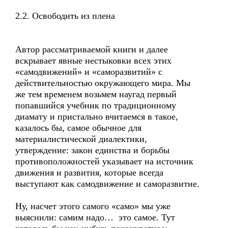
2.2. Освободить из плена
Автор рассматриваемой книги и далее
вскрывает явные нестыковки всех этих
«самодвижений» и «саморазвитий» с
действительностью окружающего мира. Мы
же тем временем возьмем наугад первый
попавшийся учебник по традиционному
диамату и пристально вчитаемся в такое,
казалось бы, самое обычное для
материалистической диалектики,
утверждение: закон единства и борьбы
противоположностей указывает на источник
движения и развития, которые всегда
выступают как самодвижение и саморазвитие.
Ну, насчет этого самого «само» мы уже
выяснили: самим надо… это самое. Тут