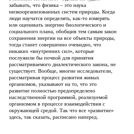
забывать, что физика – это наука
низкоорганизованных систем природы. Когда
люди научатся определять, как-то измерять
или оценивать энергию биологического и
социального плана, обобщив тем самым закон
сохранения энергии на все объекты природы,
тогда станет совершенно очевидно, что
никаких «внутренних сил», которые
послужили бы почвой для принятия
рассматриваемого диалектического закона, не
существует. Вообще, многие исследователи,
рассматривая процесс развития живых
организмов, указывают на то, что это
развитие полностью предопределено
наследственной программой, реализуемой
организмом в процессе взаимодействия с
окружающей средой. Так что все «развитие»
здесь, так сказать, расписано наперед.