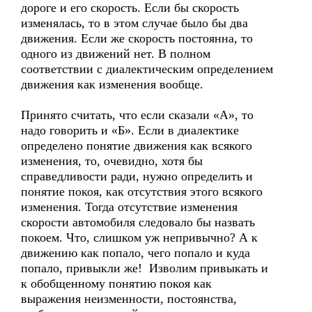
дороге и его скорость. Если бы скорость
изменялась, то в этом случае было бы два
движения. Если же скорость постоянна, то
одного из движений нет. В полном
соответствии с диалектическим определением
движения как изменения вообще.
Принято считать, что если сказали «А», то
надо говорить и «Б». Если в диалектике
определено понятие движения как всякого
изменения, то, очевидно, хотя бы
справедливости ради, нужно определить и
понятие покоя, как отсутствия этого всякого
изменения. Тогда отсутствие изменения
скорости автомобиля следовало бы назвать
покоем. Что, слишком уж непривычно? А к
движению как попало, чего попало и куда
попало, привыкли же! Изволим привыкать и
к обобщенному понятию покоя как
выражения неизменности, постоянства,