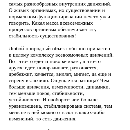
самых разнообразных внутренних движений.
О живых организмах, их существовании и
нормальном функционировании нечего уж и
говорить. Какая масса всевозможных
процессов организма обеспечивает эту
стабильность существования!
Любой природный объект обычно причастен
к целому комплексу всевозможных движений.
Вот что-то едет и поворачивает, а что-то
другое едет, поворачивает, разгоняется,
дребезжит, качается, виляет, мигает, да еще и
сирену включило. Ощущается разница? Чем
больше движения, изменчивости, динамики,
тем меньше покоя, стабильности,
устойчивости. И наоборот: чем больше
уравновешена, стабилизирована система, тем
меньше в ней можно отыскать каких-либо
изменений, то есть движения.