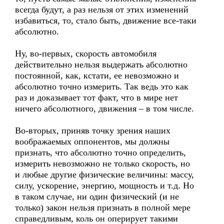
всегда будут, а раз нельзя от этих изменений
избавиться, то, стало быть, движение все-таки
абсолютно.
Ну, во-первых, скорость автомобиля
действительно нельзя выдержать абсолютно
постоянной, как, кстати, ее невозможно и
абсолютно точно измерить. Так ведь это как
раз и доказывает тот факт, что в мире нет
ничего абсолютного, движения – в том числе.
Во-вторых, приняв точку зрения наших
воображаемых оппонентов, мы должны
признать, что абсолютно точно определить,
измерить невозможно не только скорость, но
и любые другие физические величины: массу,
силу, ускорение, энергию, мощность и т.д. Но
в таком случае, ни один физический (и не
только) закон нельзя признать в полной мере
справедливым, коль он оперирует такими