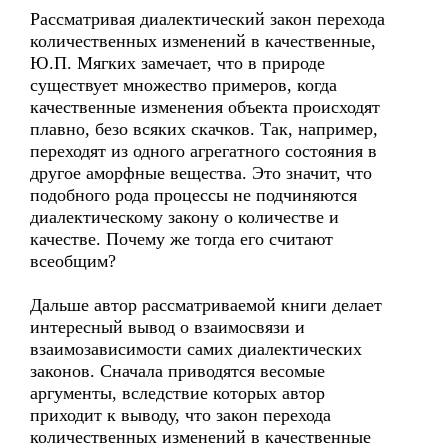
Рассматривая диалектический закон перехода
количественных изменений в качественные,
Ю.П. Мягких замечает, что в природе
существует множество примеров, когда
качественные изменения объекта происходят
плавно, безо всяких скачков. Так, например,
переходят из одного агрегатного состояния в
другое аморфные вещества. Это значит, что
подобного рода процессы не подчиняются
диалектическому закону о количестве и
качестве. Почему же тогда его считают
всеобщим?
Дальше автор рассматриваемой книги делает
интересный вывод о взаимосвязи и
взаимозависимости самих диалектических
законов. Сначала приводятся весомые
аргументы, вследствие которых автор
приходит к выводу, что закон перехода
количественных изменений в качественные