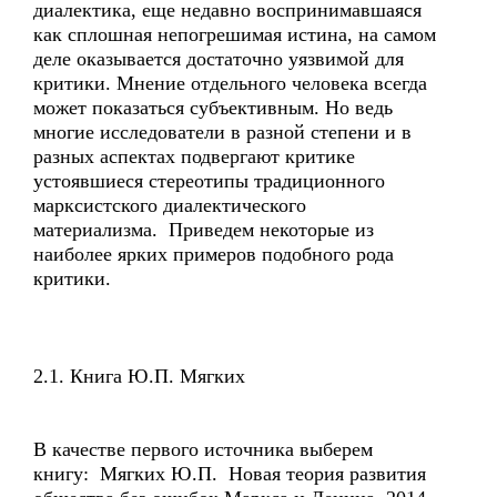
диалектика, еще недавно воспринимавшаяся
как сплошная непогрешимая истина, на самом
деле оказывается достаточно уязвимой для
критики. Мнение отдельного человека всегда
может показаться субъективным. Но ведь
многие исследователи в разной степени и в
разных аспектах подвергают критике
устоявшиеся стереотипы традиционного
марксистского диалектического
материализма. Приведем некоторые из
наиболее ярких примеров подобного рода
критики.
2.1. Книга Ю.П. Мягких
В качестве первого источника выберем
книгу: Мягких Ю.П. Новая теория развития