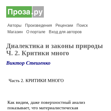
Авторы
Произведения
Рецензии
Поиск
Магазин
О портале
Вход для авторов
Диалектика и законы природы
Ч. 2. Критики много
Виктор Стешенко
Часть 2. КРИТИКИ МНОГО
Как видим, даже поверхностный анализ
показывает, что материалистическая