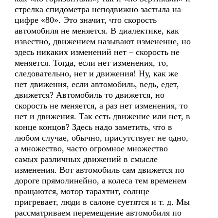
стрелка спидометра неподвижно застыла на
цифре «80». Это значит, что скорость
автомобиля не меняется. В диалектике, как
известно, движением называют изменение, но
здесь никаких изменений нет – скорость не
меняется. Тогда, если нет изменения, то,
следовательно, нет и движения! Ну, как же
нет движения, если автомобиль, ведь, едет,
движется? Автомобиль то движется, но
скорость не меняется, а раз нет изменения, то
нет и движения. Так есть движение или нет, в
конце концов? Здесь надо заметить, что в
любом случае, обычно, присутствует не одно,
а множество, часто огромное множество
самых различных движений в смысле
изменения. Вот автомобиль сам движется по
дороге прямолинейно, а колеса тем временем
вращаются, мотор тарахтит, солнце
пригревает, люди в салоне суетятся и т. д. Мы
рассматриваем перемещение автомобиля по