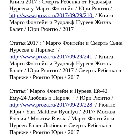
Книга 2017 : Смерть Ребенка от Рудольфа
Нуреева у Марго Фонтейн / Юри Рюнтю /
http://www.proza.ru/2017/09/29/210
/ Книга
Марго Фонтейн и Рудольф Нуреев Жизнь
Балет / Юри Рюнтю / 2017
Статья 2017 : ' Марго Фонтейн и Смерть Сына
Нуреева в Париже ' /
http://www.proza.ru/2017/09/29/241
/ Книга
Марго Фонтейн и Рудольф Нуреев Жизнь
Балет / Юри Рюнтю / 2017 / Смерть Ребенка в
Париже / Рюнтю Юри / 2017
Статья ' Марго Фонтейн и Нуреев Ей-42
Ему-24 Любовь и Париж ' / Юри Рюнтю /
http://www.proza.ru/2017/09/29/228
/ Рюнтю
Юри / Yuri Matthew Ryuntyu / 2017/ Москва
Россия / Moscow Russia / Марго Фонтейн и
Нуреев Балет Любовь и Смерть Ребенка в
Париже / Рюнтю Юри / 2017