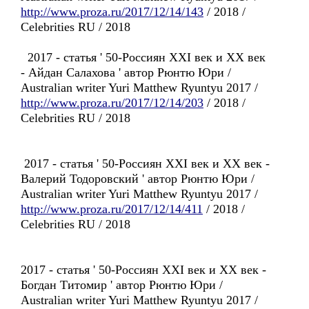
http://www.proza.ru/2017/12/14/143
/ 2018 /
Celebrities RU / 2018
2017 - статья ' 50-Россиян XXI век и XX век
- Айдан Салахова ' автор Рюнтю Юри /
Australian writer Yuri Matthew Ryuntyu 2017 /
http://www.proza.ru/2017/12/14/203
/ 2018 /
Celebrities RU / 2018
2017 - статья ' 50-Россиян XXI век и XX век -
Валерий Тодоровский ' автор Рюнтю Юри /
Australian writer Yuri Matthew Ryuntyu 2017 /
http://www.proza.ru/2017/12/14/411
/ 2018 /
Celebrities RU / 2018
2017 - статья ' 50-Россиян XXI век и XX век -
Богдан Титомир ' автор Рюнтю Юри /
Australian writer Yuri Matthew Ryuntyu 2017 /