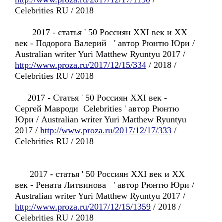
Celebrities RU / 2018
2017 - статья ' 50 Россиян XXI век и XX
век - Подорога Валерий ' автор Рюнтю Юри /
Australian writer Yuri Matthew Ryuntyu 2017 /
http://www.proza.ru/2017/12/15/334
/ 2018 /
Celebrities RU / 2018
2017 - Статья ' 50 Россиян XXI век -
Сергей Мавроди Celebrities ' автор Рюнтю
Юри / Australian writer Yuri Matthew Ryuntyu
2017 /
http://www.proza.ru/2017/12/17/333
/
Celebrities RU / 2018
2017 - статья ' 50 Россиян XXI век и XX
век - Рената Литвинова ' автор Рюнтю Юри /
Australian writer Yuri Matthew Ryuntyu 2017 /
http://www.proza.ru/2017/12/15/1359
/ 2018 /
Celebrities RU / 2018