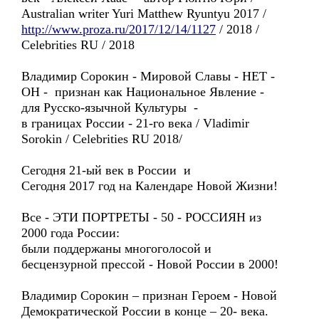
Australian writer Yuri Matthew Ryuntyu 2017 /
http://www.proza.ru/2017/12/14/1127
/ 2018 /
Celebrities RU / 2018
Владимир Сорокин - Мировой Славы - НЕТ -
ОН - признан как Национальное Явление -
для Русско-язычной Культуры -
в границах России - 21-го века / Vladimir
Sorokin / Celebrities RU 2018/
Сегодня 21-ый век в России и
Сегодня 2017 год на Календаре Новой Жизни!
Все - ЭТИ ПОРТРЕТЫ - 50 - РОССИЯН из
2000 года России:
были поддержаны многоголосой и
бесцензурной прессой - Новой России в 2000!
Владимир Сорокин – признан Героем - Новой
Демократической России в конце – 20- века.