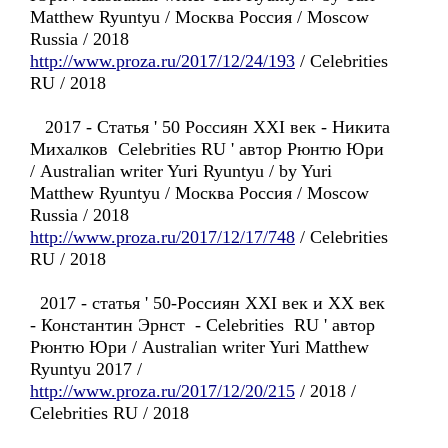
Matthew Ryuntyu / Москва Россия / Moscow
Russia / 2018
http://www.proza.ru/2017/12/24/193
/ Celebrities
RU / 2018
2017 - Статья ' 50 Россиян XXI век - Никита
Михалков Celebrities RU ' автор Рюнтю Юри
/ Australian writer Yuri Ryuntyu / by Yuri
Matthew Ryuntyu / Москва Россия / Moscow
Russia / 2018
http://www.proza.ru/2017/12/17/748
/ Celebrities
RU / 2018
2017 - статья ' 50-Россиян XXI век и XX век
- Константин Эрнст - Celebrities RU ' автор
Рюнтю Юри / Australian writer Yuri Matthew
Ryuntyu 2017 /
http://www.proza.ru/2017/12/20/215
/ 2018 /
Celebrities RU / 2018