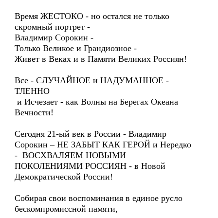
Время ЖЕСТОКО - но остался не только
скромный портрет -
Владимир Сорокин -
Только Великое и Грандиозное -
Живет в Веках и в Памяти Великих Россиян!
Все - СЛУЧАЙНОЕ и НАДУМАННОЕ -
ТЛЕННО
и Исчезает - как Волны на Берегах Океана
Вечности!
Сегодня 21-ый век в России - Владимир
Сорокин – НЕ ЗАБЫТ КАК ГЕРОЙ и Нередко
- ВОСХВАЛЯЕМ НОВЫМИ
ПОКОЛЕНИЯМИ РОССИЯН - в Новой
Демократической России!
Собирая свои воспоминания в единое русло
бескомпромиссной памяти,