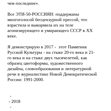
чем последние».
Все ЭТИ-50-РОССИЯН: поддержаны
многоголосой бесцензурной прессой, что
взрастила и выкормила их на теле
агонизирующего и умирающего СССР в ХХ
веке.
Я демонстрирую в 2017 - этот Памятник
Русской Культуры - на стыке 20-го века и 21-
го века и на стыке двух тысячелетий, как
образец цветоформы, художественного
дизайна, словообразования и литературной
речи в журналистике Новой Демократической
России: 1991-2000.
-
- 2018
-