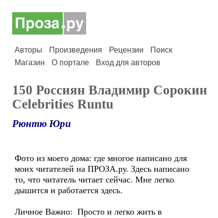
Авторы
Произведения
Рецензии
Поиск
Магазин
О портале
Вход для авторов
150 Россиян Владимир Сорокин
Celebrities Runtu
Рюнтю Юри
Фото из моего дома: где многое написано для
моих читателей на ПРОЗА.ру. Здесь написано
то, что читатель читает сейчас. Мне легко
дышится и работается здесь.
Личное Важно: Просто и легко жить в