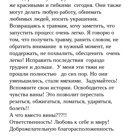
же красивыми и гибкими сегодня. Они также
могут делать любую работу, обнимать
любимых людей, носить украшения.
Возвращаясь к травмам, хочу заметить, что
запустить процесс очень легко. Я говорю о
том, что получить травму, ранить словом, не
обратить внимание в нужный момент, не
поддержать, не похвалить, обесценить очень
легко! Исправить последствия гораздо
труднее и дольше. У меня эти тяжи не
прошли полностью до сих пор. Но они
уменьшились, стали мягкими. Задумайтесь!
Вспомните свои истории. Освободитесь от
чувства вины! Это позволит перестать
резаться, обжигаться, ломаться, ударяться,
болеть!!
А что вместо вины???!!
Ответственность! Любовь к себе и миру!
Доброжелательную благорасположенность.