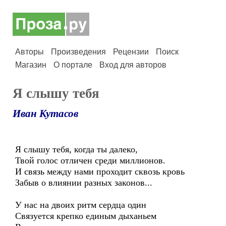
Авторы
Произведения
Рецензии
Поиск
Магазин
О портале
Вход для авторов
Я слышу тебя
Иван Кутасов
Я слышу тебя, когда ты далеко,
Твой голос отличен среди миллионов.
И связь между нами проходит сквозь кровь
Забыв о влиянии разных законов...
У нас на двоих ритм сердца один
Связуется крепко единым дыханьем