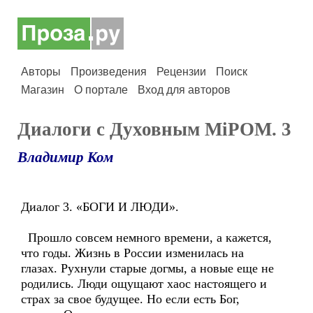
Авторы
Произведения
Рецензии
Поиск
Магазин
О портале
Вход для авторов
Диалоги с Духовным МiРОМ. 3
Владимир Ком
Диалог 3. «БОГИ И ЛЮДИ».
Прошло совсем немного времени, а кажется,
что годы. Жизнь в России изменилась на
глазах. Рухнули старые догмы, а новые еще не
родились. Люди ощущают хаос настоящего и
страх за свое будущее. Но если есть Бог,