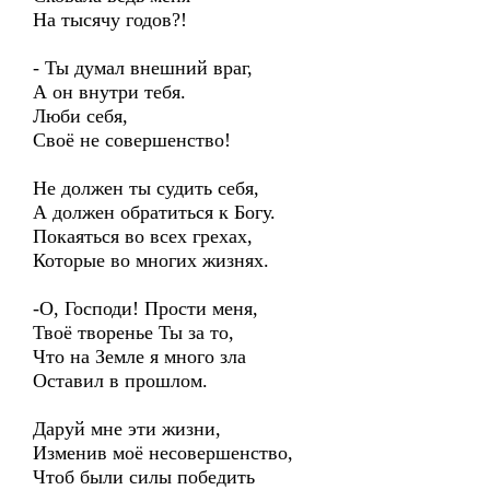
На тысячу годов?!
- Ты думал внешний враг,
А он внутри тебя.
Люби себя,
Своё не совершенство!
Не должен ты судить себя,
А должен обратиться к Богу.
Покаяться во всех грехах,
Которые во многих жизнях.
-О, Господи! Прости меня,
Твоё творенье Ты за то,
Что на Земле я много зла
Оставил в прошлом.
Даруй мне эти жизни,
Изменив моё несовершенство,
Чтоб были силы победить