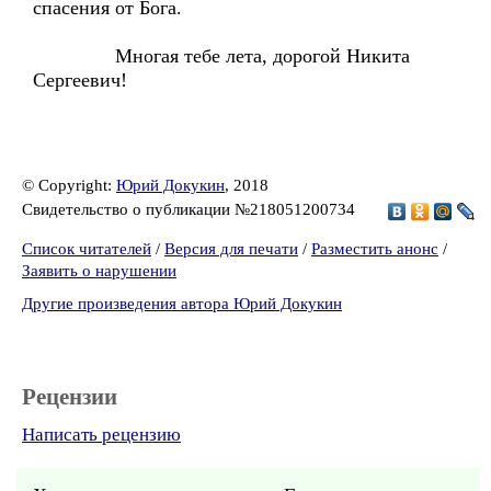
спасения от Бога.
Многая тебе лета, дорогой Никита
Сергеевич!
© Copyright:
Юрий Докукин
, 2018
Свидетельство о публикации №218051200734
Список читателей
/
Версия для печати
/
Разместить анонс
/
Заявить о нарушении
Другие произведения автора Юрий Докукин
Рецензии
Написать рецензию