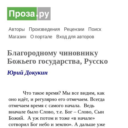
Авторы
Произведения
Рецензии
Поиск
Магазин
О портале
Вход для авторов
Благородному чиновнику
Божьего государства, Русско
Юрий Докукин
Что такое время? Мы все видим, как
оно идёт, и регулярно его отмечаем. Всегда
отмечаем время с самого начала. Ведь
вначале было Слово, т.е. Бог – Слово, Сын
Божий. А уж потом и тоже «в начале»
сотворил Бог небо и землю». А дальше уже