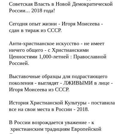
Советская Власть в Новой Демократической
России... 2018 года!
Сегодня опыт жизни - Игоря Моисеева -
сдан в тираж из СССР.
Анти-христианское искусство - не имеет
ничего общего - с Христианскими
Ценностями 1,000-летней : Православной
Россией.
Выставочные образцы для подрастающего
поколения - выглядят - ЛЖИВЫМИ в лице -
Игоря Моисеева из СССР.
История Христианской Культуры - поставила
все на свои места в России - 2018.
В России возрождается уважение - к
христианским традициям Европейской