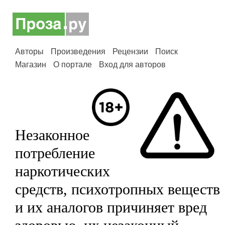
Авторы
Произведения
Рецензии
Поиск
Магазин
О портале
Вход для авторов
Незаконное
потребление
наркотических
средств, психотропных веществ
и их аналогов причиняет вред