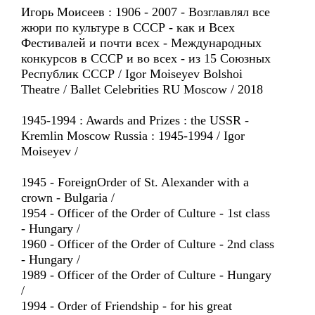
Игорь Моисеев : 1906 - 2007 - Возглавлял все
жюри по культуре в СССР - как и Всех
Фестивалей и почти всех - Международных
конкурсов в СССР и во всех - из 15 Союзных
Республик СССР / Igor Moiseyev Bolshoi
Theatre / Ballet Celebrities RU Moscow / 2018
1945-1994 : Awards and Prizes : the USSR -
Kremlin Moscow Russia : 1945-1994 / Igor
Moiseyev /
1945 - ForeignOrder of St. Alexander with a
crown - Bulgaria /
1954 - Officer of the Order of Culture - 1st class
- Hungary /
1960 - Officer of the Order of Culture - 2nd class
- Hungary /
1989 - Officer of the Order of Culture - Hungary
/
1994 - Order of Friendship - for his great