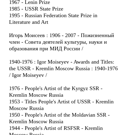
1967 - Lenin Prize
1985 - USSR State Prize
1995 - Russian Federation State Prize in
Literature and Art
Игорь Моисеев : 1906 - 2007 - Пожизненный
член - Совета деятелей культуры, науки и
образования при МИД России /
1940-1976 : Igor Moiseyev - Awards and Titles:
the USSR - Kremlin Moscow Russia : 1940-1976
/ Igor Moiseyev /
1976 - People's Artist of the Kyrgyz SSR -
Kremlin Moscow Russia
1953 - Titles People's Artist of USSR - Kremlin
Moscow Russia
1950 - People's Artist of the Moldavian SSR -
Kremlin Moscow Russia
1944 - People's Artist of RSFSR - Kremlin
Moscow Russia