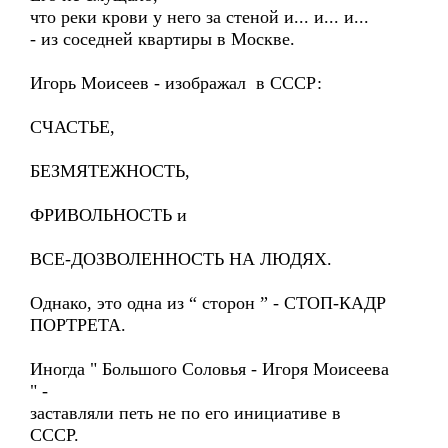
что реки крови у него за стеной и... и... и...
- из соседней квартиры в Москве.
Игорь Моисеев - изображал в СССР:
СЧАСТЬЕ,
БЕЗМЯТЕЖНОСТЬ,
ФРИВОЛЬНОСТЬ и
ВСЕ-ДОЗВОЛЕННОСТЬ НА ЛЮДЯХ.
Однако, это одна из “ сторон ” - СТОП-КАДР
ПОРТРЕТА.
Иногда " Большого Соловья - Игоря Моисеева
" -
заставляли петь не по его инициативе в
СССР.