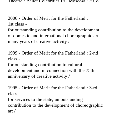
Theatre / Ballet Celebrities RU Moscow / 2018
2006 - Order of Merit for the Fatherland :
1st class -
for outstanding contribution to the development
of domestic and international choreographic art,
many years of creative activity /
1999 - Order of Merit for the Fatherland : 2-nd
class -
for outstanding contribution to cultural
development and in connection with the 75th
anniversary of creative activity /
1995 - Order of Merit for the Fatherland : 3-rd
class -
for services to the state, an outstanding
contribution to the development of choreographic
art /