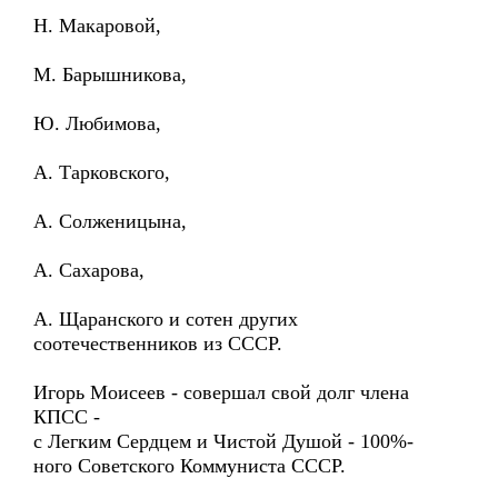
Н. Макаровой,
М. Барышникова,
Ю. Любимова,
А. Тарковского,
А. Солженицына,
А. Сахарова,
А. Щаранского и сотен других
соотечественников из СССР.
Игорь Моисеев - совершал свой долг члена
КПСС -
с Легким Сердцем и Чистой Душой - 100%-
ного Советского Коммуниста СССР.