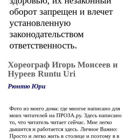
здоровью, их незаконный
оборот запрещен и влечет
установленную
законодательством
ответственность.
Хореограф Игорь Моисеев и
Нуреев Runtu Uri
Рюнтю Юри
Фото из моего дома: где многое написано для
моих читателей на ПРОЗА.ру. Здесь написано
то, что читатель читает сейчас. Мне легко
дышится и работается здесь. Личное Важно:
Просто и легко жить в столице и поэтому я в