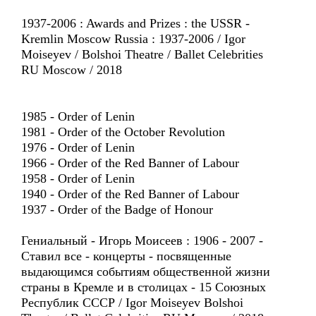
1937-2006 : Awards and Prizes : the USSR -
Kremlin Moscow Russia : 1937-2006 / Igor
Moiseyev / Bolshoi Theatre / Ballet Celebrities
RU Moscow / 2018
1985 - Order of Lenin
1981 - Order of the October Revolution
1976 - Order of Lenin
1966 - Order of the Red Banner of Labour
1958 - Order of Lenin
1940 - Order of the Red Banner of Labour
1937 - Order of the Badge of Honour
Гениальный - Игорь Моисеев : 1906 - 2007 -
Ставил все - концерты - посвященные
выдающимся событиям общественной жизни
страны в Кремле и в столицах - 15 Союзных
Республик СССР / Igor Moiseyev Bolshoi