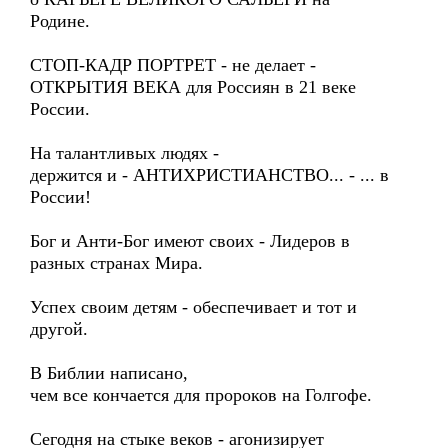
Родине.
СТОП-КАДР ПОРТРЕТ - не делает -
ОТКРЫТИЯ ВЕКА для Россиян в 21 веке
России.
На талантливых людях -
держится и - АНТИХРИСТИАНСТВО... - ... в
России!
Бог и Анти-Бог имеют своих - Лидеров в
разных странах Мира.
Успех своим детям - обеспечивает и тот и
другой.
В Библии написано,
чем все кончается для пророков на Голгофе.
Сегодня на стыке веков - агонизирует