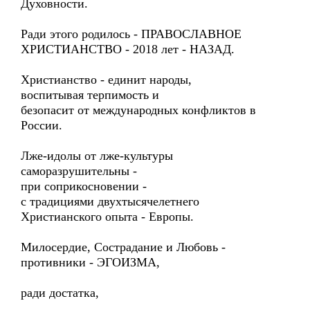
Духовности.
Ради этого родилось - ПРАВОСЛАВНОЕ
ХРИСТИАНСТВО - 2018 лет - НАЗАД.
Христианство - единит народы,
воспитывая терпимость и
безопасит от международных конфликтов в
России.
Лже-идолы от лже-культуры
саморазрушительны -
при соприкосновении -
с традициями двухтысячелетнего
Христианского опыта - Европы.
Милосердие, Сострадание и Любовь -
противники - ЭГОИЗМА,
ради достатка,