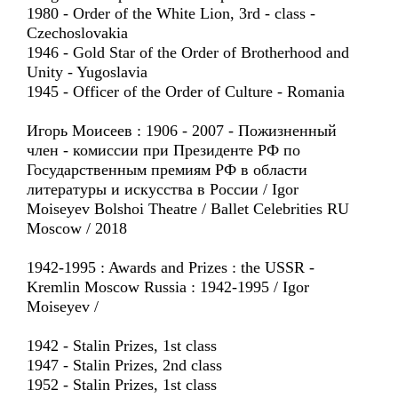
1980 - Order of the White Lion, 3rd - class -
Czechoslovakia
1946 - Gold Star of the Order of Brotherhood and
Unity - Yugoslavia
1945 - Officer of the Order of Culture - Romania
Игорь Моисеев : 1906 - 2007 - Пожизненный
член - комиссии при Президенте РФ по
Государственным премиям РФ в области
литературы и искусства в России / Igor
Moiseyev Bolshoi Theatre / Ballet Celebrities RU
Moscow / 2018
1942-1995 : Awards and Prizes : the USSR -
Kremlin Moscow Russia : 1942-1995 / Igor
Moiseyev /
1942 - Stalin Prizes, 1st class
1947 - Stalin Prizes, 2nd class
1952 - Stalin Prizes, 1st class