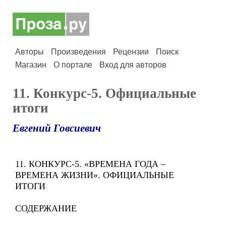
Авторы
Произведения
Рецензии
Поиск
Магазин
О портале
Вход для авторов
11. Конкурс-5. Официальные
итоги
Евгений Говсиевич
11. КОНКУРС-5. «ВРЕМЕНА ГОДА –
ВРЕМЕНА ЖИЗНИ». ОФИЦИАЛЬНЫЕ
ИТОГИ
СОДЕРЖАНИЕ