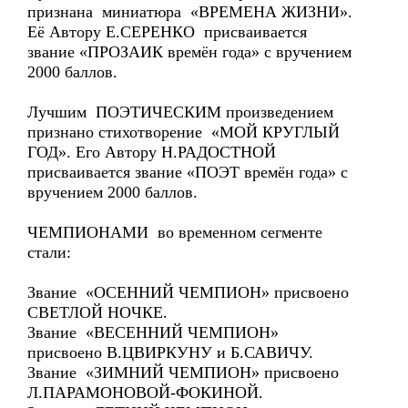
признана миниатюра «ВРЕМЕНА ЖИЗНИ».
Её Автору Е.СЕРЕНКО присваивается
звание «ПРОЗАИК времён года» с вручением
2000 баллов.
Лучшим ПОЭТИЧЕСКИМ произведением
признано стихотворение «МОЙ КРУГЛЫЙ
ГОД». Его Автору Н.РАДОСТНОЙ
присваивается звание «ПОЭТ времён года» с
вручением 2000 баллов.
ЧЕМПИОНАМИ во временном сегменте
стали:
Звание «ОСЕННИЙ ЧЕМПИОН» присвоено
СВЕТЛОЙ НОЧКЕ.
Звание «ВЕСЕННИЙ ЧЕМПИОН»
присвоено В.ЦВИРКУНУ и Б.САВИЧУ.
Звание «ЗИМНИЙ ЧЕМПИОН» присвоено
Л.ПАРАМОНОВОЙ-ФОКИНОЙ.