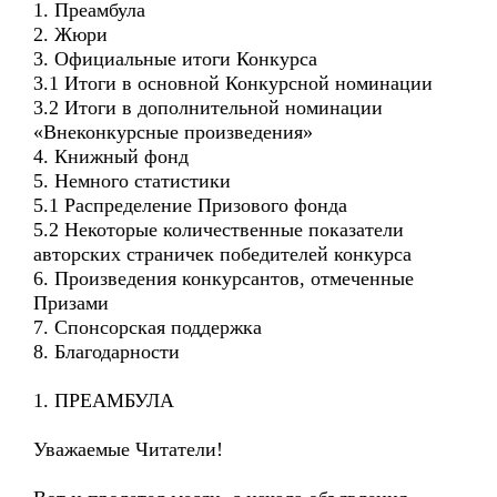
1. Преамбула
2. Жюри
3. Официальные итоги Конкурса
3.1 Итоги в основной Конкурсной номинации
3.2 Итоги в дополнительной номинации
«Внеконкурсные произведения»
4. Книжный фонд
5. Немного статистики
5.1 Распределение Призового фонда
5.2 Некоторые количественные показатели
авторских страничек победителей конкурса
6. Произведения конкурсантов, отмеченные
Призами
7. Спонсорская поддержка
8. Благодарности
1. ПРЕАМБУЛА
Уважаемые Читатели!