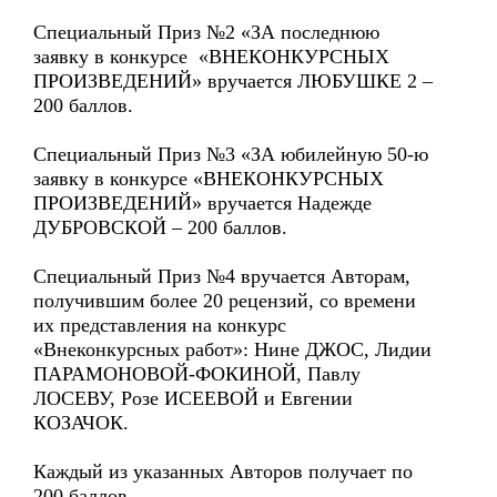
Специальный Приз №2 «ЗА последнюю
заявку в конкурсе «ВНЕКОНКУРСНЫХ
ПРОИЗВЕДЕНИЙ» вручается ЛЮБУШКЕ 2 –
200 баллов.
Специальный Приз №3 «ЗА юбилейную 50-ю
заявку в конкурсе «ВНЕКОНКУРСНЫХ
ПРОИЗВЕДЕНИЙ» вручается Надежде
ДУБРОВСКОЙ – 200 баллов.
Специальный Приз №4 вручается Авторам,
получившим более 20 рецензий, со времени
их представления на конкурс
«Внеконкурсных работ»: Нине ДЖОС, Лидии
ПАРАМОНОВОЙ-ФОКИНОЙ, Павлу
ЛОСЕВУ, Розе ИСЕЕВОЙ и Евгении
КОЗАЧОК.
Каждый из указанных Авторов получает по
200 баллов.