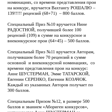
номинациях, со времени представления прои
на конкурс, вручается Вахтангу РОШАЛЮ –
139!!!!! рецензий (68+71) – 800 баллов.
Специальный Приз №10 вручается Нине
РАДОСТНОЙ, получившей более 100
рецензий (109) в сумме на конкурсное и
внеконкурсное прои (64+45) – 500 баллов.
Специальный Приз №11 вручается Авторам,
получившим более 70 рецензий в сумме
основной и внеконкурсной номинациях, со
времени представления прои на конкурс:
Анне ШУСТЕРМАН, Эмме ТАТАРСКОЙ,
Евгении СЕРЕНКО, Евгении КОЗАЧОК.
Каждый из указанных Авторов получает по
300 баллов.
Специальным Призом №12, в размере 500
баллов и званием «Абориген конкурсов»,