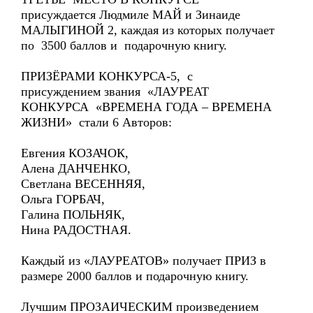
присуждается Людмиле МАЙ и Зинаиде
МАЛЫГИНОЙ 2, каждая из которых получает
по 3500 баллов и подарочную книгу.
ПРИЗЁРАМИ КОНКУРСА-5, с
присуждением звания «ЛАУРЕАТ
КОНКУРСА «ВРЕМЕНА ГОДА – ВРЕМЕНА
ЖИЗНИ» стали 6 Авторов:
Евгения КОЗАЧОК,
Алена ДАНЧЕНКО,
Светлана ВЕСЕННЯЯ,
Ольга ГОРБАЧ,
Галина ПОЛЬНЯК,
Нина РАДОСТНАЯ.
Каждый из «ЛАУРЕАТОВ» получает ПРИЗ в
размере 2000 баллов и подарочную книгу.
Лучшим ПРОЗАИЧЕСКИМ произведением