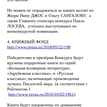
Не можем не порадоваться за наших коллег из
Жюри Нину ДЖОС и Ольгу САНГАЛОВУ, а
также Главного спонсора конкурса Павла
ЛОСЕВА, успешно выступивших во
внеконкурсной номинации.
4. КНИЖНЫЙ ФОНД
http://www.proza.ru/2018/05/22/198
Победителям и призёрам Конкурса будут
вручены подарочные книги из серий:
«Большая всемирная литература»,
«Зарубежная классика», и «Русская
классика», включающие произведения
лучших Писателей мира (в соответствии с
Рейтингом-1
http://www.proza.ru/2016/10/02/1961
).
Книги будут направлены по домашнему