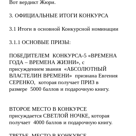
Вот вердикт Жюри.
3. ОФИЦИАЛЬНЫЕ ИТОГИ КОНКУРСА
3.1 Итоги в основной Конкурсной номинации
3.1.1 ОСНОВЫЕ ПРИЗЫ:
ПОБЕДИТЕЛЕМ КОНКУРСА-5 «ВРЕМЕНА
ГОДА – ВРЕМЕНА ЖИЗНИ», с
присуждением звания «АБСОЛЮТНЫЙ
ВЛАСТЕЛИН ВРЕМЕНИ» признана Евгения
СЕРЕНКО, которая получает ПРИЗ в
размере 5000 баллов и подарочную книгу.
ВТОРОЕ МЕСТО В КОНКУРСЕ
присуждается СВЕТЛОЙ НОЧКЕ, которая
получает 4000 баллов и подарочную книгу.
ТРЕТЬЕ МЕСТО В КОНКУРСЕ