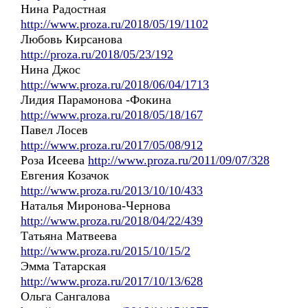
Нина Радостная
http://www.proza.ru/2018/05/19/1102
Любовь Кирсанова
http://proza.ru/2018/05/23/192
Нина Джос
http://www.proza.ru/2018/06/04/1713
Лидия Парамонова -Фокина
http://www.proza.ru/2018/05/18/167
Павел Лосев
http://www.proza.ru/2017/05/08/912
Роза Исеева
http://www.proza.ru/2011/09/07/328
Евгения Козачок
http://www.proza.ru/2013/10/10/433
Наталья Миронова-Чернова
http://www.proza.ru/2018/04/22/439
Татьяна Матвеева
http://www.proza.ru/2015/10/15/2
Эмма Татарская
http://www.proza.ru/2017/10/13/628
Ольга Сангалова