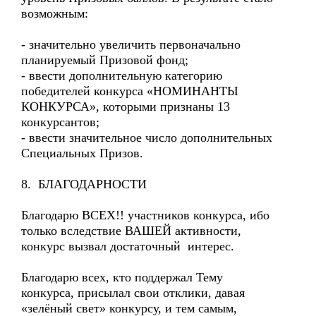
возможным:
- значительно увеличить первоначально
планируемый Призовой фонд;
- ввести дополнительную категорию
победителей конкурса «НОМИНАНТЫ
КОНКУРСА», которыми признаны 13
конкурсантов;
- ввести значительное число дополнительных
Специальных Призов.
8. БЛАГОДАРНОСТИ
Благодарю ВСЕХ!! участников конкурса, ибо
только вследствие ВАШЕЙ активности,
конкурс вызвал достаточный интерес.
Благодарю всех, кто поддержал Тему
конкурса, присылал свои отклики, давая
«зелёный свет» конкурсу, и тем самым,