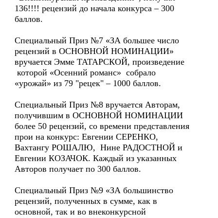
136!!!! рецензий до начала конкурса – 300
баллов.
Специальный Приз №7 «ЗА большее число
рецензий в ОСНОВНОЙ НОМИНАЦИИ»
вручается Эмме ТАТАРСКОЙ, произведение
которой «Осенний романс» собрало
«урожай» из 79 "рецек" – 1000 баллов.
Специальный Приз №8 вручается Авторам,
получившим в ОСНОВНОЙ НОМИНАЦИИ
более 50 рецензий, со времени представления
прои на конкурс: Евгении СЕРЕНКО,
Вахтангу РОШАЛЮ, Нине РАДОСТНОЙ и
Евгении КОЗАЧОК. Каждый из указанных
Авторов получает по 300 баллов.
Специальный Приз №9 «ЗА большинство
рецензий, полученных в сумме, как в
основной, так и во внеконкурсной