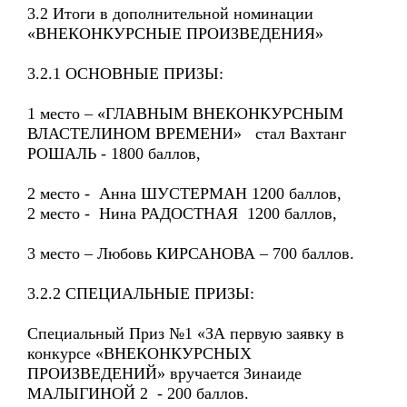
3.2 Итоги в дополнительной номинации
«ВНЕКОНКУРСНЫЕ ПРОИЗВЕДЕНИЯ»
3.2.1 ОСНОВНЫЕ ПРИЗЫ:
1 место – «ГЛАВНЫМ ВНЕКОНКУРСНЫМ
ВЛАСТЕЛИНОМ ВРЕМЕНИ» стал Вахтанг
РОШАЛЬ - 1800 баллов,
2 место - Анна ШУСТЕРМАН 1200 баллов,
2 место - Нина РАДОСТНАЯ 1200 баллов,
3 место – Любовь КИРСАНОВА – 700 баллов.
3.2.2 СПЕЦИАЛЬНЫЕ ПРИЗЫ:
Специальный Приз №1 «ЗА первую заявку в
конкурсе «ВНЕКОНКУРСНЫХ
ПРОИЗВЕДЕНИЙ» вручается Зинаиде
МАЛЫГИНОЙ 2 - 200 баллов.