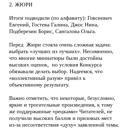
2. ЖЮРИ
Итоги подводили (по алфавиту): Говсиевич
Евгений, Гостева Галина, Джос Нина,
Подберезин Борис, Сангалова Ольга.
Перед Жюри стояла очень сложная задача:
выбрать «лучших из лучших». Несомненно,
что многие миниатюры были достойны
высоких оценок, но условия Конкурса
обязывали делать выбор. Надеемся, что
«коллективный разум» привёл к
объективному результату.
Важно отметить, что некоторые, безусловно,
яркие и трогательные произведения, к тому
же поддержанные «рецками» Читателей, не
получили высоких баллов и призовых мест
из-за несоответствия «духу» заявленной темы.