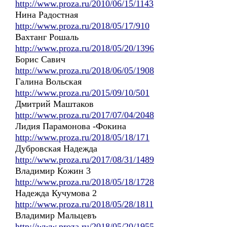
http://www.proza.ru/2010/06/15/1143
Нина Радостная
http://www.proza.ru/2018/05/17/910
Вахтанг Рошаль
http://www.proza.ru/2018/05/20/1396
Борис Савич
http://www.proza.ru/2018/06/05/1908
Галина Вольская
http://www.proza.ru/2015/09/10/501
Дмитрий Маштаков
http://www.proza.ru/2017/07/04/2048
Лидия Парамонова -Фокина
http://www.proza.ru/2018/05/18/171
Дубровская Надежда
http://www.proza.ru/2017/08/31/1489
Владимир Кожин 3
http://www.proza.ru/2018/05/18/1728
Надежда Кучумова 2
http://www.proza.ru/2018/05/28/1811
Владимир Мальцевъ
http://www.proza.ru/2018/05/20/1955