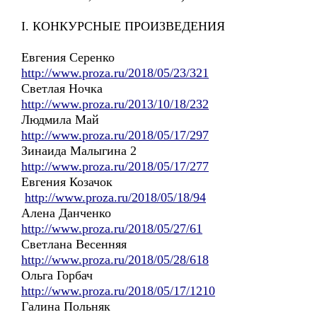
I. КОНКУРСНЫЕ ПРОИЗВЕДЕНИЯ
Евгения Серенко
http://www.proza.ru/2018/05/23/321
Светлая Ночка
http://www.proza.ru/2013/10/18/232
Людмила Май
http://www.proza.ru/2018/05/17/297
Зинаида Малыгина 2
http://www.proza.ru/2018/05/17/277
Евгения Козачок
http://www.proza.ru/2018/05/18/94
Алена Данченко
http://www.proza.ru/2018/05/27/61
Светлана Весенняя
http://www.proza.ru/2018/05/28/618
Ольга Горбач
http://www.proza.ru/2018/05/17/1210
Галина Польняк