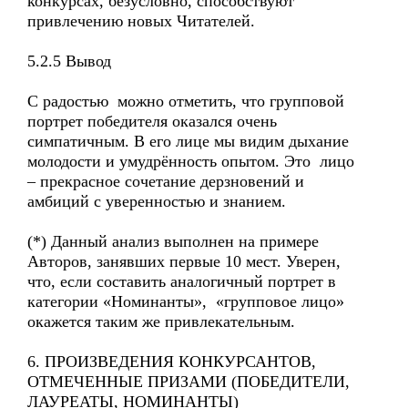
конкурсах, безусловно, способствуют
привлечению новых Читателей.
5.2.5 Вывод
С радостью можно отметить, что групповой
портрет победителя оказался очень
симпатичным. В его лице мы видим дыхание
молодости и умудрённость опытом. Это лицо
– прекрасное сочетание дерзновений и
амбиций с уверенностью и знанием.
(*) Данный анализ выполнен на примере
Авторов, занявших первые 10 мест. Уверен,
что, если составить аналогичный портрет в
категории «Номинанты», «групповое лицо»
окажется таким же привлекательным.
6. ПРОИЗВЕДЕНИЯ КОНКУРСАНТОВ,
ОТМЕЧЕННЫЕ ПРИЗАМИ (ПОБЕДИТЕЛИ,
ЛАУРЕАТЫ, НОМИНАНТЫ)