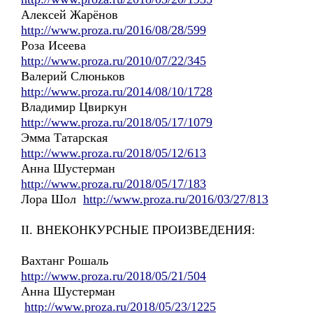
Алексей Жарёнов
http://www.proza.ru/2016/08/28/599
Роза Исеева
http://www.proza.ru/2010/07/22/345
Валерий Слюньков
http://www.proza.ru/2014/08/10/1728
Владимир Цвиркун
http://www.proza.ru/2018/05/17/1079
Эмма Татарская
http://www.proza.ru/2018/05/12/613
Анна Шустерман
http://www.proza.ru/2018/05/17/183
Лора Шол
http://www.proza.ru/2016/03/27/813
II. ВНЕКОНКУРСНЫЕ ПРОИЗВЕДЕНИЯ:
Вахтанг Рошаль
http://www.proza.ru/2018/05/21/504
Анна Шустерман
http://www.proza.ru/2018/05/23/1225