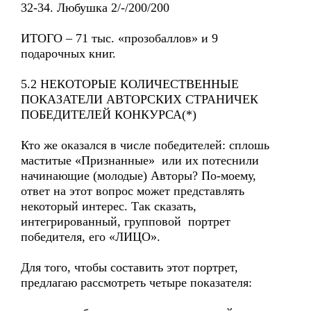
32-34. Любушка 2/-/200/200
ИТОГО – 71 тыс. «прозобаллов» и 9
подарочных книг.
5.2 НЕКОТОРЫЕ КОЛИЧЕСТВЕННЫЕ
ПОКАЗАТЕЛИ АВТОРСКИХ СТРАНИЧЕК
ПОБЕДИТЕЛЕЙ КОНКУРСА(*)
Кто же оказался в числе победителей: сплошь
маститые «Признанные» или их потеснили
начинающие (молодые) Авторы? По-моему,
ответ на этот вопрос может представлять
некоторый интерес. Так сказать,
интегрированный, групповой портрет
победителя, его «ЛИЦО».
Для того, чтобы составить этот портрет,
предлагаю рассмотреть четыре показателя: