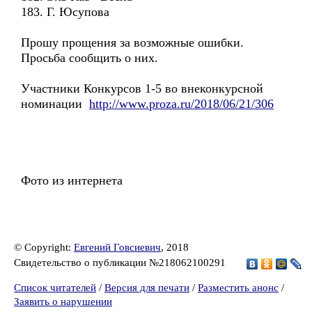
183. Г. Юсупова
Прошу прощения за возможные ошибки.
Просьба сообщить о них.
Участники Конкурсов 1-5 во внеконкурсной
номинации
http://www.proza.ru/2018/06/21/306
Фото из интернета
© Copyright:
Евгений Говсиевич
, 2018
Свидетельство о публикации №218062100291
Список читателей
/
Версия для печати
/
Разместить анонс
/
Заявить о нарушении