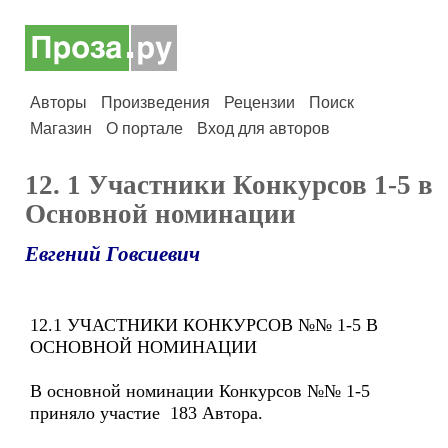
Авторы
Произведения
Рецензии
Поиск
Магазин
О портале
Вход для авторов
12. 1 Участники Конкурсов 1-5 в
Основной номинации
Евгений Говсиевич
12.1 УЧАСТНИКИ КОНКУРСОВ №№ 1-5 В
ОСНОВНОЙ НОМИНАЦИИ
В основной номинации Конкурсов №№ 1-5
приняло участие 183 Автора.