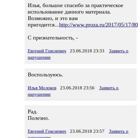
Илья, большое спасибо за практическое
использование данного материала.
Возможно, и это вам
пригодится...
http://www.proza.ru/2017/05/17/8
С признательность, -
Евгений Говсиевич
23.06.2018 23:33
Заявить о
нарушении
Воспользуюсь.
Илья Молоков
23.06.2018 23:56
Заявить о
нарушении
Рад.
Полезно.
Евгений Говсиевич
23.06.2018 23:57
Заявить о
нарушении