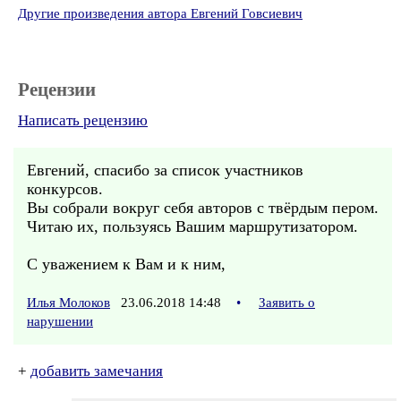
Другие произведения автора Евгений Говсиевич
Рецензии
Написать рецензию
Евгений, спасибо за список участников
конкурсов.
Вы собрали вокруг себя авторов с твёрдым пером.
Читаю их, пользуясь Вашим маршрутизатором.
С уважением к Вам и к ним,
Илья Молоков
23.06.2018 14:48
•
Заявить о
нарушении
+
добавить замечания