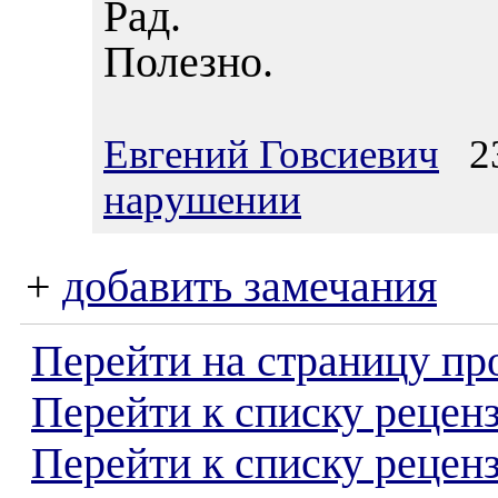
Рад.
Полезно.
Евгений Говсиевич
23
нарушении
+
добавить замечания
Перейти на страницу пр
Перейти к списку реценз
Перейти к списку рецен