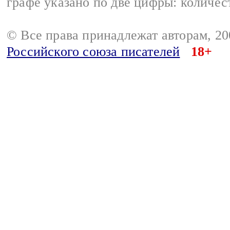
графе указано по две цифры: количес
© Все права принадлежат авторам, 2
Российского союза писателей
18+