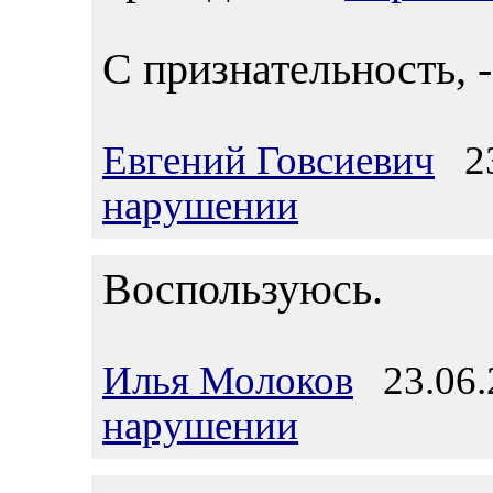
С признательность, -
Евгений Говсиевич
23
нарушении
Воспользуюсь.
Илья Молоков
23.06.
нарушении