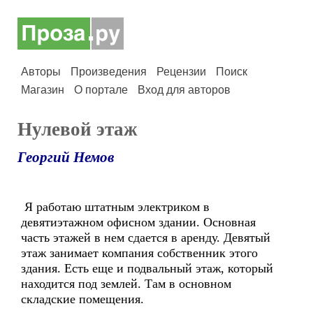
Авторы
Произведения
Рецензии
Поиск
Магазин
О портале
Вход для авторов
Нулевой этаж
Георгий Немов
Я работаю штатным электриком в
девятиэтажном офисном здании. Основная
часть этажей в нем сдается в аренду. Девятый
этаж занимает компания собственник этого
здания. Есть еще и подвальный этаж, который
находится под землей. Там в основном
складские помещения.