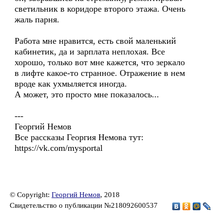
светильник в коридоре второго этажа. Очень
жаль парня.
Работа мне нравится, есть свой маленький
кабинетик, да и зарплата неплохая. Все
хорошо, только вот мне кажется, что зеркало
в лифте какое-то странное. Отражение в нем
вроде как ухмыляется иногда.
А может, это просто мне показалось...
---
Георгий Немов
Все рассказы Георгия Немова тут:
https://vk.com/mysportal
© Copyright:
Георгий Немов
, 2018
Свидетельство о публикации №218092600537