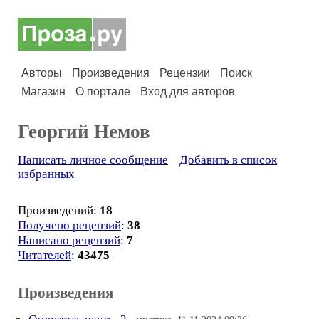
Авторы
Произведения
Рецензии
Поиск
Магазин
О портале
Вход для авторов
Георгий Немов
Написать личное сообщение
Добавить в список
избранных
Произведений:
18
Получено рецензий
:
38
Написано рецензий
:
7
Читателей
:
43475
Произведения