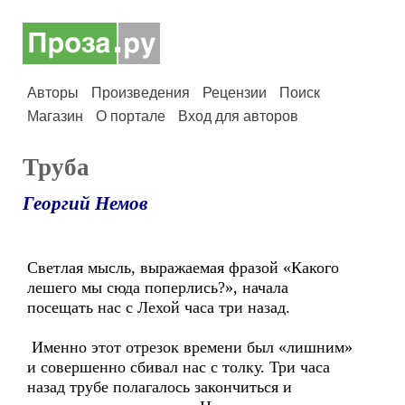
Авторы
Произведения
Рецензии
Поиск
Магазин
О портале
Вход для авторов
Труба
Георгий Немов
Светлая мысль, выражаемая фразой «Какого
лешего мы сюда поперлись?», начала
посещать нас с Лехой часа три назад.
Именно этот отрезок времени был «лишним»
и совершенно сбивал нас с толку. Три часа
назад трубе полагалось закончиться и