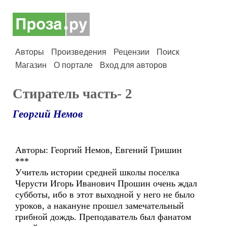
Авторы
Произведения
Рецензии
Поиск
Магазин
О портале
Вход для авторов
Стиратель часть- 2
Георгий Немов
Авторы: Георгий Немов, Евгений Гришин
***
Учитель истории средней школы поселка
Черусти Игорь Иванович Прошин очень ждал
субботы, ибо в этот выходной у него не было
уроков, а накануне прошел замечательный
грибной дождь. Преподаватель был фанатом