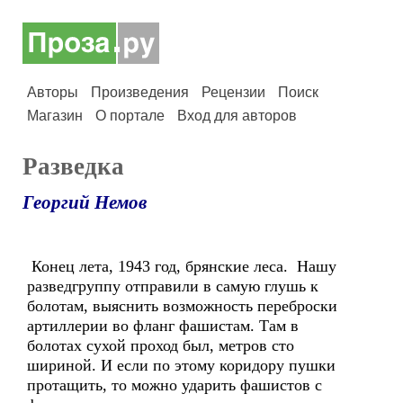
Авторы
Произведения
Рецензии
Поиск
Магазин
О портале
Вход для авторов
Разведка
Георгий Немов
Конец лета, 1943 год, брянские леса. Нашу
разведгруппу отправили в самую глушь к
болотам, выяснить возможность переброски
артиллерии во фланг фашистам. Там в
болотах сухой проход был, метров сто
шириной. И если по этому коридору пушки
протащить, то можно ударить фашистов с